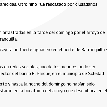
recidas. Otro niño fue rescatado por ciudadanos.
 arrastradas en la tarde del domingo por el arroyo de
ranquilla.
 cayera un fuerte aguacero en el norte de Barranquilla 
os en redes sociales, uno de los menores pudo ser
ctor del barrio El Parque, en el municipio de Soledad.
erte y hasta la noche del domingo no habían sido
staron en la bocatoma del arroyo que desemboca en el