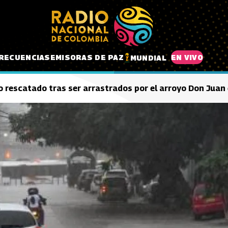
RECUENCIAS
EMISORAS DE PAZ
EN VIVO
MUNDIAL
 rescatado tras ser arrastrados por el arroyo Don Juan 