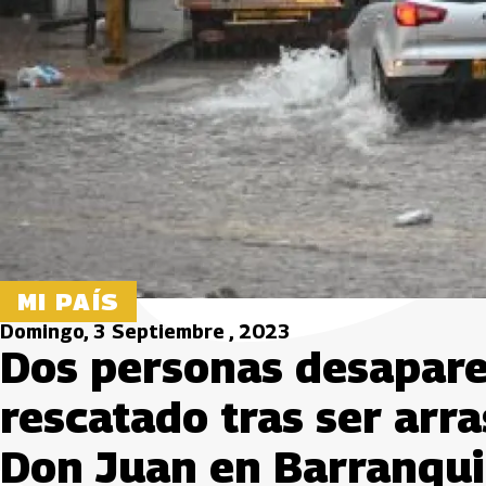
MI PAÍS
Domingo, 3 Septiembre , 2023
Dos personas desapare
rescatado tras ser arra
Don Juan en Barranqui