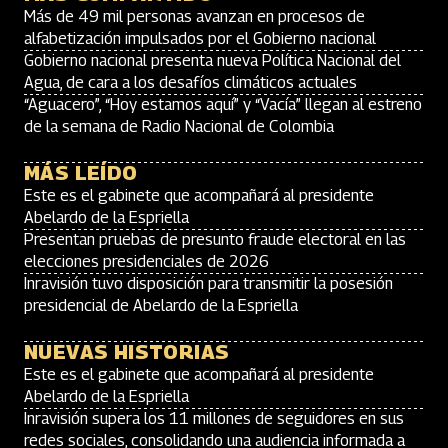
Más de 49 mil personas avanzan en procesos de
alfabetización impulsados por el Gobierno nacional
Gobierno nacional presenta nueva Política Nacional del
Agua, de cara a los desafíos climáticos actuales
“Aguacero”, “Hoy estamos aquí” y “Vacía” llegan al estreno
de la semana de Radio Nacional de Colombia
MÁS LEÍDO
Este es el gabinete que acompañará al presidente
Abelardo de la Espriella
Presentan pruebas de presunto fraude electoral en las
elecciones presidenciales de 2026
Inravisión tuvo disposición para transmitir la posesión
presidencial de Abelardo de la Espriella
NUEVAS HISTORIAS
Este es el gabinete que acompañará al presidente
Abelardo de la Espriella
Inravisión supera los 11 millones de seguidores en sus
redes sociales, consolidando una audiencia informada a