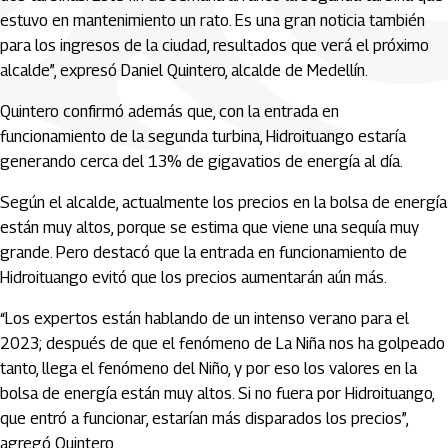
estuvo en mantenimiento un rato. Es una gran noticia también
para los ingresos de la ciudad, resultados que verá el próximo
alcalde”, expresó Daniel Quintero, alcalde de Medellín.
Quintero confirmó además que, con la entrada en
funcionamiento de la segunda turbina, Hidroituango estaría
generando cerca del 13% de gigavatios de energía al día.
Según el alcalde, actualmente los precios en la bolsa de energía
están muy altos, porque se estima que viene una sequía muy
grande. Pero destacó que la entrada en funcionamiento de
Hidroituango evitó que los precios aumentarán aún más.
“Los expertos están hablando de un intenso verano para el
2023; después de que el fenómeno de La Niña nos ha golpeado
tanto, llega el fenómeno del Niño, y por eso los valores en la
bolsa de energía están muy altos. Si no fuera por Hidroituango,
que entró a funcionar, estarían más disparados los precios”,
agregó Quintero.