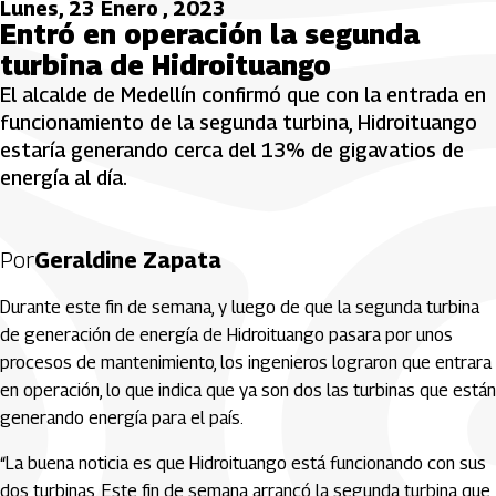
Lunes, 23 Enero , 2023
Entró en operación la segunda
turbina de Hidroituango
El alcalde de Medellín confirmó que con la entrada en
funcionamiento de la segunda turbina, Hidroituango
estaría generando cerca del 13% de gigavatios de
energía al día.
Por
Geraldine Zapata
Durante este fin de semana, y luego de que la segunda turbina
de generación de energía de Hidroituango pasara por unos
procesos de mantenimiento, los ingenieros lograron que entrara
en operación, lo que indica que ya son dos las turbinas que están
generando energía para el país.
“La buena noticia es que Hidroituango está funcionando con sus
dos turbinas. Este fin de semana arrancó la segunda turbina que