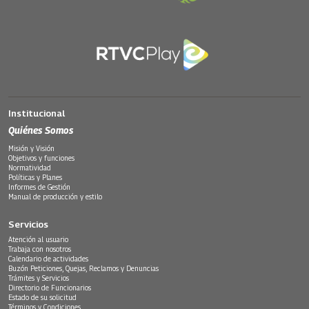
Institucional
Quiénes Somos
Misión y Visión
Objetivos y funciones
Normatividad
Políticas y Planes
Informes de Gestión
Manual de producción y estilo
Servicios
Atención al usuario
Trabaja con nosotros
Calendario de actividades
Buzón Peticiones, Quejas, Reclamos y Denuncias
Trámites y Servicios
Directorio de Funcionarios
Estado de su solicitud
Términos y Condiciones