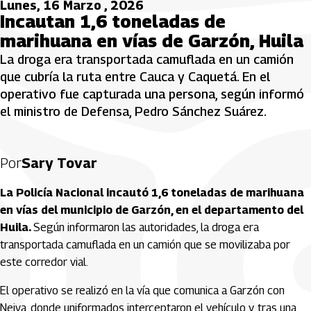
Lunes, 16 Marzo , 2026
Incautan 1,6 toneladas de
marihuana en vías de Garzón, Huila
La droga era transportada camuflada en un camión
que cubría la ruta entre Cauca y Caquetá. En el
operativo fue capturada una persona, según informó
el ministro de Defensa, Pedro Sánchez Suárez.
Por
Sary Tovar
La Policía Nacional incautó 1,6 toneladas de marihuana
en vías del municipio de Garzón, en el departamento del
Huila.
Según informaron las autoridades, la droga era
transportada camuflada en un camión que se movilizaba por
este corredor vial.
El operativo se realizó en la vía que comunica a Garzón con
Neiva, donde uniformados interceptaron el vehículo y, tras una