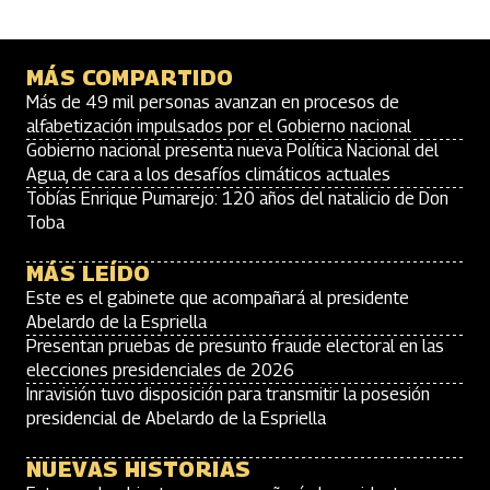
MÁS COMPARTIDO
Más de 49 mil personas avanzan en procesos de
alfabetización impulsados por el Gobierno nacional
Gobierno nacional presenta nueva Política Nacional del
Agua, de cara a los desafíos climáticos actuales
Tobías Enrique Pumarejo: 120 años del natalicio de Don
Toba
MÁS LEÍDO
Este es el gabinete que acompañará al presidente
Abelardo de la Espriella
Presentan pruebas de presunto fraude electoral en las
elecciones presidenciales de 2026
Inravisión tuvo disposición para transmitir la posesión
presidencial de Abelardo de la Espriella
NUEVAS HISTORIAS