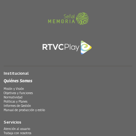
Institucional
Quiénes Somos
Misión y Visión
Objetivos y funciones
Normatividad
Políticas y Planes
Informes de Gestión
Manual de producción y estilo
Servicios
Atención al usuario
Trabaja con nosotros