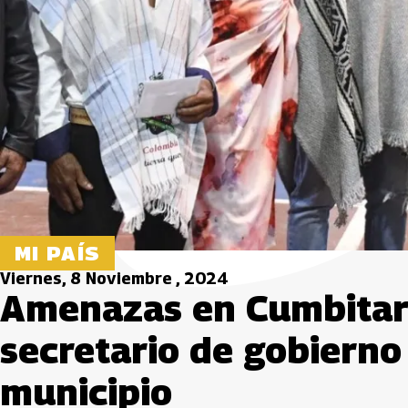
MI PAÍS
Viernes, 8 Noviembre , 2024
Amenazas en Cumbitara
secretario de gobiern
municipio