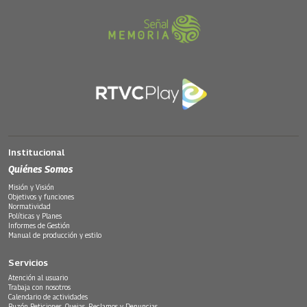
Institucional
Quiénes Somos
Misión y Visión
Objetivos y funciones
Normatividad
Políticas y Planes
Informes de Gestión
Manual de producción y estilo
Servicios
Atención al usuario
Trabaja con nosotros
Calendario de actividades
Buzón Peticiones, Quejas, Reclamos y Denuncias