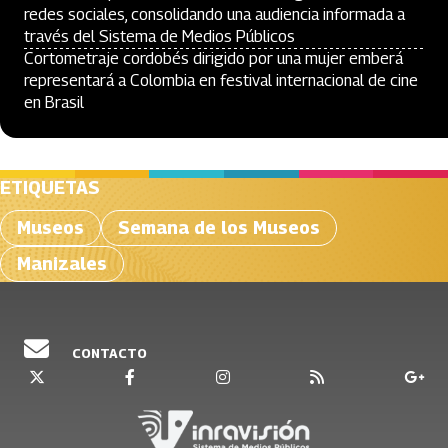
redes sociales, consolidando una audiencia informada a
través del Sistema de Medios Públicos
Cortometraje cordobés dirigido por una mujer emberá
representará a Colombia en festival internacional de cine
en Brasil
ETIQUETAS
Museos
Semana de los Museos
Manizales
CONTACTO