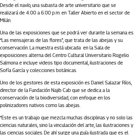
Desde el navío, una subasta de arte universitario que se
realizará de 4:00 a 6:00 p.m. en Taller Abierto en el sector de
Milán.
Una de las exposiciones que se podrá ver durante la semana es
“Las mensajeras de las flores”, que trata de las abejas y su
conservación. La muestra está ubicada en la Sala de
exposiciones alterna del Centro Cultural Universitario Rogelio
Salmona e incluye videos tipo documental, ilustraciones de
Sofía García y colecciones botánicas.
Uno de los gestores de esta exposición es Daniel Salazar Ríos,
director de la Fundación Najib Cab que se dedica a la
conservación de la biodiversidad, con enfoque en los
polinizadores nativos como las abejas.
“Este es un trabajo que mezcla muchas disciplinas y no solo las
ciencias naturales, sino la vinculación del arte, las ilustraciones y
las ciencias sociales. De ahí surge una guía ilustrada que es el