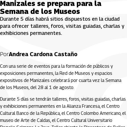
Manizales se prepara para la
Semana de los Museos
Durante 5 días habrá sitios dispuestos en la ciudad
para ofrecer talleres, foros, visitas guiadas, charlas y
exhibiciones permanentes.
Por
Andrea Cardona Castaño
Con una serie de eventos para la formación de públicos y
exposiciones permanentes, la Red de Museos y espacios
expositivos de Manizales celebrará por cuarta vez la Semana
de los Museos, del 28 al 1 de agosto.
Durante 5 días se tendrán talleres, foros, visitas guiadas, charlas
y exhibiciones permanentes en la Alianza Francesa, el Centro
Cultural Banco de la República, el Centro Colombo Americano, el
museo de Arte de Caldas, el Centro Cultural Universitario