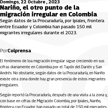
Domingo, 22 Octubre , 2023
Nariño, el otro punto de la
migración irregular en Colombia
Según datos de la Procuraduría, por Ipiales, frontera
entre Ecuador y Colombia han pasado 150 mil
migrantes irregulares durante el 2023.
Por
Colprensa
El fenómeno de loa migración irregular sigue creciendo en sus
cifras diariamente en Colombia por el Tapón del Darién y San
Andrés. No obstante, según datos de la Procuraduría, en Nariño
existe otra zona donde hay gran presencia de estos migrantes
irregulares.
Según reportó la Procuraduría, después de una visita a la zona y,
con base en cifras de Migración Colombia, por Ipiales, Nariño,
frontera con Ecuador, han pasado un total de 150 mil migrantes