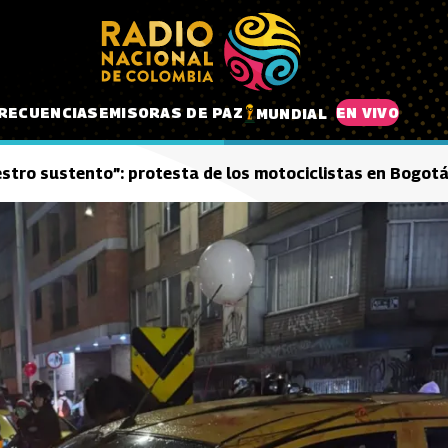
RECUENCIAS
EMISORAS DE PAZ
EN VIVO
MUNDIAL
estro sustento”: protesta de los motociclistas en Bogot