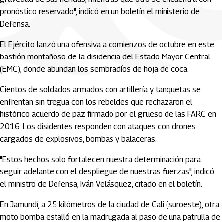
pronóstico reservado", indicó en un boletín el ministerio de
Defensa.
El Ejército lanzó una ofensiva a comienzos de octubre en este
bastión montañoso de la disidencia del Estado Mayor Central
(EMC), donde abundan los sembradíos de hoja de coca.
Cientos de soldados armados con artillería y tanquetas se
enfrentan sin tregua con los rebeldes que rechazaron el
histórico acuerdo de paz firmado por el grueso de las FARC en
2016. Los disidentes responden con ataques con drones
cargados de explosivos, bombas y balaceras.
"Estos hechos solo fortalecen nuestra determinación para
seguir adelante con el despliegue de nuestras fuerzas", indicó
el ministro de Defensa, Iván Velásquez, citado en el boletín.
En Jamundí, a 25 kilómetros de la ciudad de Cali (suroeste), otra
moto bomba estalló en la madrugada al paso de una patrulla de