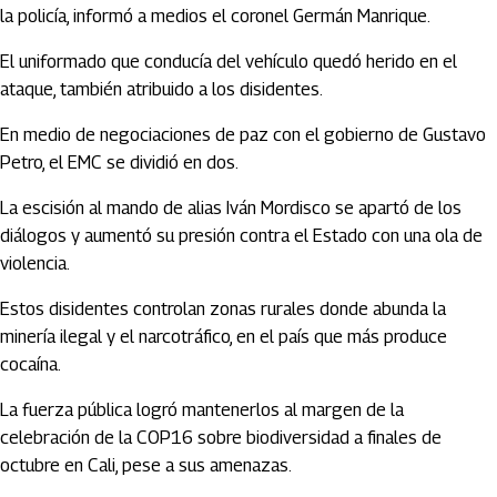
la policía, informó a medios el coronel Germán Manrique.
El uniformado que conducía del vehículo quedó herido en el
ataque, también atribuido a los disidentes.
En medio de negociaciones de paz con el gobierno de Gustavo
Petro, el EMC se dividió en dos.
La escisión al mando de alias Iván Mordisco se apartó de los
diálogos y aumentó su presión contra el Estado con una ola de
violencia.
Estos disidentes controlan zonas rurales donde abunda la
minería ilegal y el narcotráfico, en el país que más produce
cocaína.
La fuerza pública logró mantenerlos al margen de la
celebración de la COP16 sobre biodiversidad a finales de
octubre en Cali, pese a sus amenazas.