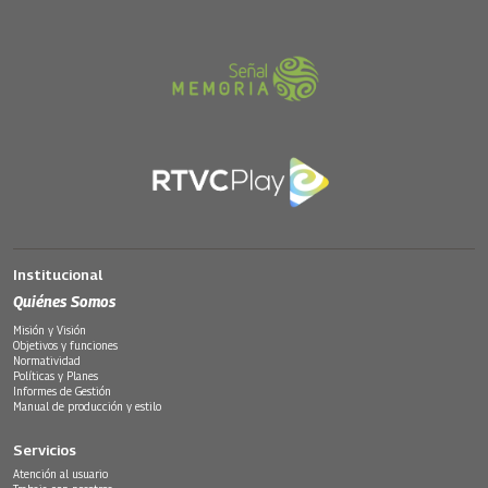
Institucional
Quiénes Somos
Misión y Visión
Objetivos y funciones
Normatividad
Políticas y Planes
Informes de Gestión
Manual de producción y estilo
Servicios
Atención al usuario