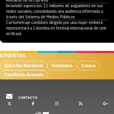
Abelardo de la Espriella
Inravisión supera los 11 millones de seguidores en sus
redes sociales, consolidando una audiencia informada a
través del Sistema de Medios Públicos
Cortometraje cordobés dirigido por una mujer emberá
representará a Colombia en festival internacional de cine
en Brasil
ETIQUETAS
Ejército Nacional
Soldados
Cauca
Conflicto Armado
CONTACTO