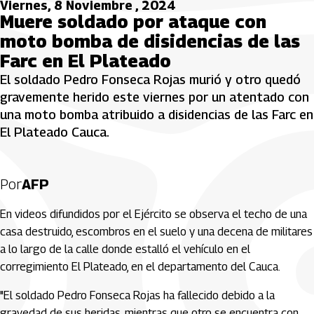
Viernes, 8 Noviembre , 2024
Muere soldado por ataque con
moto bomba de disidencias de las
Farc en El Plateado
El soldado Pedro Fonseca Rojas murió y otro quedó
gravemente herido este viernes por un atentado con
una moto bomba atribuido a disidencias de las Farc en
El Plateado Cauca.
Por
AFP
En videos difundidos por el Ejército se observa el techo de una
casa destruido, escombros en el suelo y una decena de militares
a lo largo de la calle donde estalló el vehículo en el
corregimiento El Plateado, en el departamento del Cauca.
"El soldado Pedro Fonseca Rojas ha fallecido debido a la
gravedad de sus heridas, mientras que otro se encuentra con