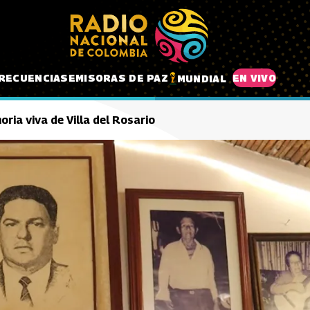
RECUENCIAS
EMISORAS DE PAZ
EN VIVO
MUNDIAL
ria viva de Villa del Rosario