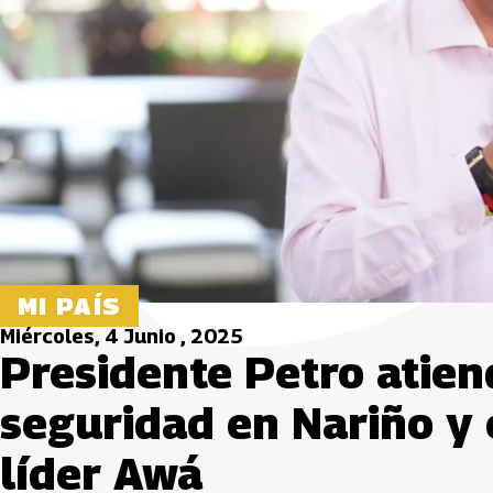
MI PAÍS
Miércoles, 4 Junio , 2025
Presidente Petro atie
seguridad en Nariño y
líder Awá