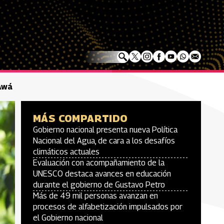
 Awá
MÁS COMPARTIDO
Gobierno nacional presenta nueva Política
Nacional del Agua, de cara a los desafíos
climáticos actuales
Evaluación con acompañamiento de la
UNESCO destaca avances en educación
durante el gobierno de Gustavo Petro
Más de 49 mil personas avanzan en
procesos de alfabetización impulsados por
el Gobierno nacional