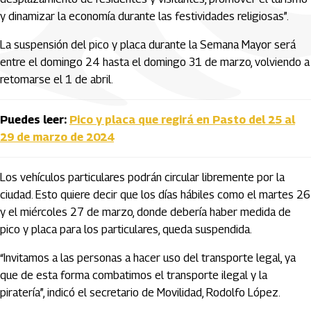
y dinamizar la economía durante las festividades religiosas”.
La suspensión del pico y placa durante la Semana Mayor será
entre el domingo 24 hasta el domingo 31 de marzo, volviendo a
retomarse el 1 de abril.
Puedes leer:
Pico y placa que regirá en Pasto del 25 al
29 de marzo de 2024
Los vehículos particulares podrán circular libremente por la
ciudad. Esto quiere decir que los días hábiles como el martes 26
y el miércoles 27 de marzo, donde debería haber medida de
pico y placa para los particulares, queda suspendida.
“Invitamos a las personas a hacer uso del transporte legal, ya
que de esta forma combatimos el transporte ilegal y la
piratería”, indicó el secretario de Movilidad, Rodolfo López.