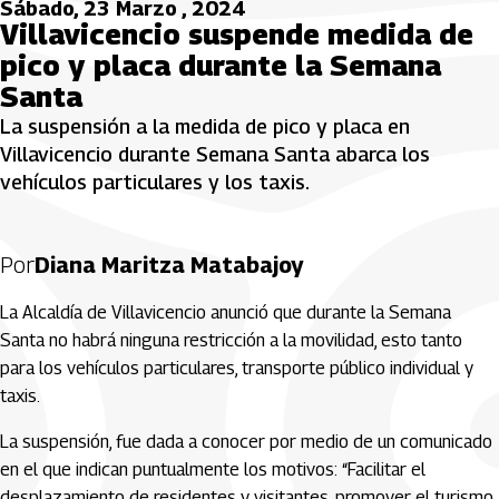
Sábado, 23 Marzo , 2024
Villavicencio suspende medida de
pico y placa durante la Semana
Santa
La suspensión a la medida de pico y placa en
Villavicencio durante Semana Santa abarca los
vehículos particulares y los taxis.
Por
Diana Maritza Matabajoy
La Alcaldía de Villavicencio anunció que durante la Semana
Santa no habrá ninguna restricción a la movilidad, esto tanto
para los vehículos particulares, transporte público individual y
taxis.
La suspensión, fue dada a conocer por medio de un comunicado
en el que indican puntualmente los motivos: “Facilitar el
desplazamiento de residentes y visitantes, promover el turismo