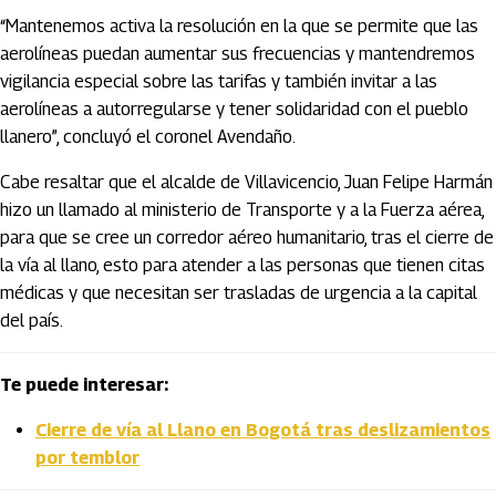
“Mantenemos activa la resolución en la que se permite que las
aerolíneas puedan aumentar sus frecuencias y mantendremos
vigilancia especial sobre las tarifas y también invitar a las
aerolíneas a autorregularse y tener solidaridad con el pueblo
llanero”, concluyó el coronel Avendaño.
Cabe resaltar que el alcalde de Villavicencio, Juan Felipe Harmán
hizo un llamado al ministerio de Transporte y a la Fuerza aérea,
para que se cree un corredor aéreo humanitario, tras el cierre de
la vía al llano, esto para atender a las personas que tienen citas
médicas y que necesitan ser trasladas de urgencia a la capital
del país.
Te puede interesar:
Cierre de vía al Llano en Bogotá tras deslizamientos
por temblor