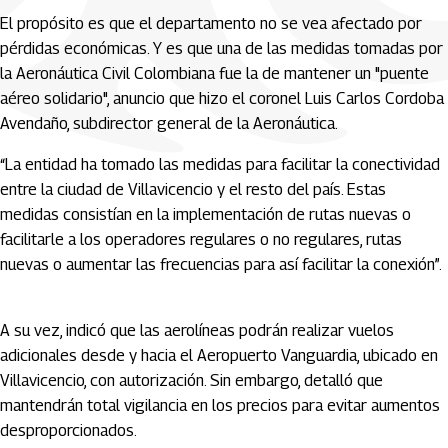
El propósito es que el departamento no se vea afectado por
pérdidas económicas. Y es que una de las medidas tomadas por
la Aeronáutica Civil Colombiana fue la de mantener un "puente
aéreo solidario", anuncio que hizo el coronel Luis Carlos Cordoba
Avendaño, subdirector general de la Aeronáutica.
“La entidad ha tomado las medidas para facilitar la conectividad
entre la ciudad de Villavicencio y el resto del país. Estas
medidas consistían en la implementación de rutas nuevas o
facilitarle a los operadores regulares o no regulares, rutas
nuevas o aumentar las frecuencias para así facilitar la conexión”.
A su vez, indicó que las aerolíneas podrán realizar vuelos
adicionales desde y hacia el Aeropuerto Vanguardia, ubicado en
Villavicencio, con autorización. Sin embargo, detalló que
mantendrán total vigilancia en los precios para evitar aumentos
desproporcionados.