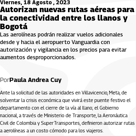
Viernes, 18 Agosto , 2023
Autorizan nuevas rutas aéreas para
la conectividad entre los llanos y
Bogotá
Las aerolíneas podrán realizar vuelos adicionales
desde y hacia el aeropuerto Vanguardia con
autorización y vigilancia en los precios para evitar
aumentos desproporcionados.
Por
Paula Andrea Cuy
Ante la solicitud de las autoridades en Villavicencio, Meta, de
solventar la crisis económica que vivirá este puente festivo el
departamento con el cierre de la vía al llano; el Gobierno
nacional, a través de Ministerio de Transporte, la Aeronáutica
Civil de Colombia y SuperTransportes, definieron autorizar rutas
a aerolíneas a un costo cómodo para los viajeros.