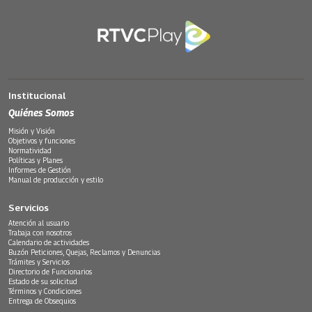
Institucional
Quiénes Somos
Misión y Visión
Objetivos y funciones
Normatividad
Políticas y Planes
Informes de Gestión
Manual de producción y estilo
Servicios
Atención al usuario
Trabaja con nosotros
Calendario de actividades
Buzón Peticiones, Quejas, Reclamos y Denuncias
Trámites y Servicios
Directorio de Funcionarios
Estado de su solicitud
Términos y Condiciones
Entrega de Obsequios