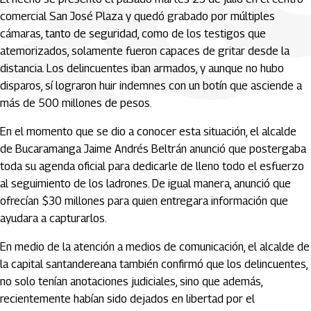
comercial San José Plaza y quedó grabado por múltiples
cámaras, tanto de seguridad, como de los testigos que
atemorizados, solamente fueron capaces de gritar desde la
distancia. Los delincuentes iban armados, y aunque no hubo
disparos, sí lograron huir indemnes con un botín que asciende a
más de 500 millones de pesos.
En el momento que se dio a conocer esta situación, el alcalde
de Bucaramanga Jaime Andrés Beltrán anunció que postergaba
toda su agenda oficial para dedicarle de lleno todo el esfuerzo
al seguimiento de los ladrones. De igual manera, anunció que
ofrecían $30 millones para quien entregara información que
ayudara a capturarlos.
En medio de la atención a medios de comunicación, el alcalde de
la capital santandereana también confirmó que los delincuentes,
no solo tenían anotaciones judiciales, sino que además,
recientemente habían sido dejados en libertad por el