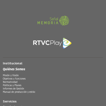
Institucional
Quiénes Somos
Misión y Visión
Objetivos y funciones
Normatividad
Políticas y Planes
Informes de Gestión
Manual de producción y estilo
Servicios