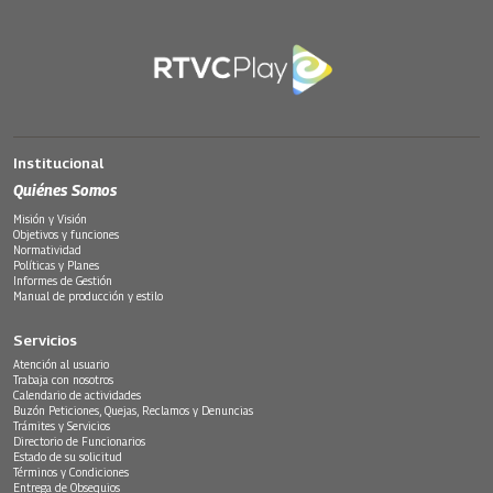
Institucional
Quiénes Somos
Misión y Visión
Objetivos y funciones
Normatividad
Políticas y Planes
Informes de Gestión
Manual de producción y estilo
Servicios
Atención al usuario
Trabaja con nosotros
Calendario de actividades
Buzón Peticiones, Quejas, Reclamos y Denuncias
Trámites y Servicios
Directorio de Funcionarios
Estado de su solicitud
Términos y Condiciones
Entrega de Obsequios