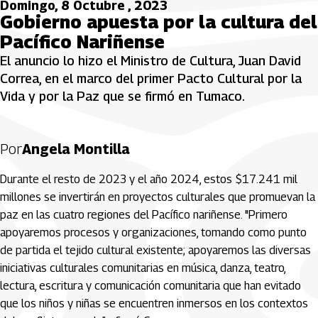
Domingo, 8 Octubre , 2023
Gobierno apuesta por la cultura del
Pacífico Nariñense
El anuncio lo hizo el Ministro de Cultura, Juan David
Correa, en el marco del primer Pacto Cultural por la
Vida y por la Paz que se firmó en Tumaco.
Por
Angela Montilla
Durante el resto de 2023 y el año 2024, estos $17.241 mil
millones se invertirán en proyectos culturales que promuevan la
paz en las cuatro regiones del Pacífico nariñense. "Primero
apoyaremos procesos y organizaciones, tomando como punto
de partida el tejido cultural existente; apoyaremos las diversas
iniciativas culturales comunitarias en música, danza, teatro,
lectura, escritura y comunicación comunitaria que han evitado
que los niños y niñas se encuentren inmersos en los contextos