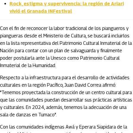
Rock, estigma y supervivencia: la región de Ariari
vivió el Granada INFestival
Con el fin de reconocer la labor tradicional de los piangueros y
piangueras desde el Ministerio de Cultura, se buscará incluirlos
en la lista representativa del Patrimonio Cultural Inmaterial de la
Nación para contar con un plan de salvaguarda y finalmente
poder postularla ante la Unesco como Patrimonio Cultural
Inmaterial de la Humanidad.
Respecto a la infraestructura para el desarrollo de actividades
culturales en la región Pacífico, Juan David Correa afirmó:
"Tenemos proyectada la construcción de un centro cultural para
que las comunidades puedan desarrollar sus prácticas artísticas
y culturales. En 2024, además, tenemos la adecuación de una
sala de danzas en Tumaco".
Con las comunidades indígenas Awá y Eperara Siapidara de la