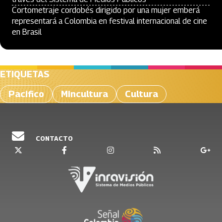
Cortometraje cordobés dirigido por una mujer emberá
representará a Colombia en festival internacional de cine
en Brasil
ETIQUETAS
Pacifico
Mincultura
Cultura
CONTACTO