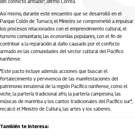
del conflicto armado", afirmó Correa.
Así mismo, durante este encuentro que se desarrolló en el
Parque Colón de Tumaco, el Ministro se comprometió a impulsar
los procesos relacionados con el emprendimiento cultural, el
turismo comunitario, las economías populares, con el fin de
contribuir a la reparación al daño causado por el conflicto
armado en las comunidades del sector cultural del Pacífico
nariñense.
"Este pacto incluye además acciones que buscan el
fortalecimiento y pervivencia de las manifestaciones del
patrimonio inmaterial de la región Pacífico nariñense, como el
viche, la partería tradicional afro, la partería campesina, las
músicas de marimba y los cantos tradicionales del Pacífico sur",
recalcó el Ministro de Cultura, las artes y los saberes.
También te interesa: