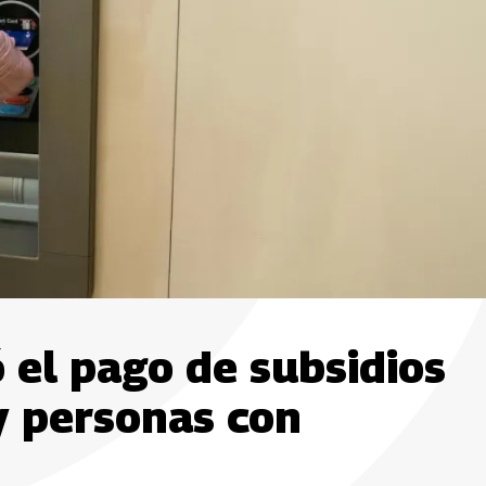
 el pago de subsidios
y personas con