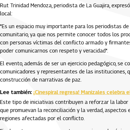
Rut Trinidad Mendoza, periodista de La Guajira, expresó
local:
"Es un espacio muy importante para los periodistas de
comunitario, ya que nos permite conocer todos los pr
con personas víctimas del conflicto armado y firmante
poder comunicarnos con respeto y veracidad".
El evento, además de ser un ejercicio pedagógico, se c
comunicadores y representantes de las instituciones, 
construcción de narrativas de paz.
Lee también:
¡Cinespiral regresa! Manizales celebra 
Este tipo de iniciativas contribuyen a reforzar la labor
que promuevan la reconciliación y la verdad, aspectos 
regiones afectadas por el conflicto.