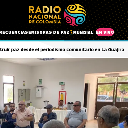
RECUENCIAS
EMISORAS DE PAZ
EN VIVO
MUNDIAL
ruir paz desde el periodismo comunitario en La Guajira