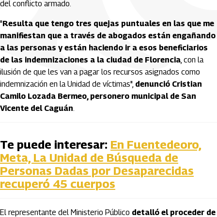
del conflicto armado.
"
Resulta que tengo tres quejas puntuales en las que me
manifiestan que a través de abogados están engañando
a las personas y están haciendo ir a esos beneficiarios
de las indemnizaciones a la ciudad de Florencia
, con la
ilusión de que les van a pagar los recursos asignados como
indemnización en la Unidad de víctimas",
denunció Cristian
Camilo Lozada Bermeo, personero municipal de San
Vicente del Caguán
.
Te puede interesar:
En Fuentedeoro,
Meta, La Unidad de Búsqueda de
Personas Dadas por Desaparecidas
recuperó 45 cuerpos
El representante del Ministerio Público
detalló el proceder de