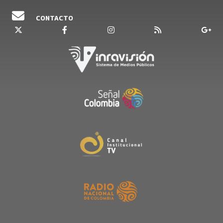
CONTACTO