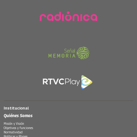
Institucional
Quiénes Somos
Misión y Visión
Objetivos y funciones
Normatividad
Políticas y Planes