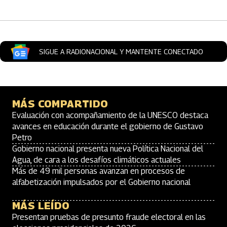
SIGUE A RADIONACIONAL Y MANTENTE CONECTADO
MÁS COMPARTIDO
Evaluación con acompañamiento de la UNESCO destaca
avances en educación durante el gobierno de Gustavo
Petro
Gobierno nacional presenta nueva Política Nacional del
Agua, de cara a los desafíos climáticos actuales
Más de 49 mil personas avanzan en procesos de
alfabetización impulsados por el Gobierno nacional
MÁS LEÍDO
Presentan pruebas de presunto fraude electoral en las