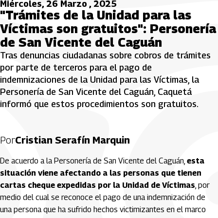
Miércoles, 26 Marzo , 2025
"Trámites de la Unidad para las
Víctimas son gratuitos": Personería
de San Vicente del Caguán
Tras denuncias ciudadanas sobre cobros de trámites
por parte de terceros para el pago de
indemnizaciones de la Unidad para las Víctimas, la
Personería de San Vicente del Caguán, Caquetá
informó que estos procedimientos son gratuitos.
Por
Cristian Serafín Marquin
De acuerdo a la Personería de San Vicente del Caguán,
esta
situación viene afectando a las personas que tienen
cartas cheque expedidas por la Unidad de Víctimas
, por
medio del cual se reconoce el pago de una indemnización de
una persona que ha sufrido hechos victimizantes en el marco