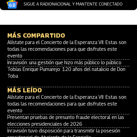
SIGUE A RADIONACIONAL Y MANTENTE CONECTADO
MÁS COMPARTIDO
Alístate para el Concierto de la Esperanza VII: Estas son
todas las recomendaciones para que disfrutes este
evento
Inravisión: una gestión que hizo más público lo público
Tobías Enrique Pumarejo: 120 años del natalicio de Don
Toba
MÁS LEÍDO
Alístate para el Concierto de la Esperanza VII: Estas son
todas las recomendaciones para que disfrutes este
evento
Presentan pruebas de presunto fraude electoral en las
elecciones presidenciales de 2026
Inravisión tuvo disposición para transmitir la posesión