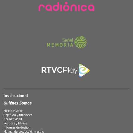
Institucional
Quiénes Somos
Misión y Visión
Objetivos y funciones
Normatividad
Políticas y Planes
Informes de Gestión
Manual de producción y estilo