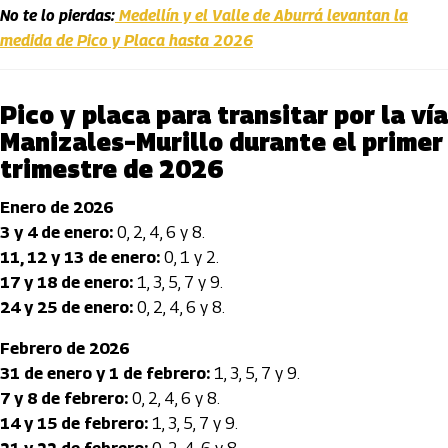
No te lo pierdas:
Medellín y el Valle de Aburrá levantan la
medida de Pico y Placa hasta 2026
Pico y placa para transitar por la vía
Manizales–Murillo durante el primer
trimestre de 2026
Enero de 2026
3 y 4 de enero:
0, 2, 4, 6 y 8.
11, 12 y 13 de enero:
0, 1 y 2.
17 y 18 de enero:
1, 3, 5, 7 y 9.
24 y 25 de enero:
0, 2, 4, 6 y 8.
Febrero de 2026
31 de enero y 1 de febrero:
1, 3, 5, 7 y 9.
7 y 8 de febrero:
0, 2, 4, 6 y 8.
14 y 15 de febrero:
1, 3, 5, 7 y 9.