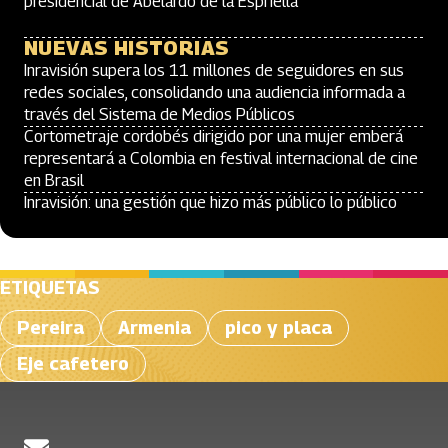
presidencial de Abelardo de la Espriella
NUEVAS HISTORIAS
Inravisión supera los 11 millones de seguidores en sus
redes sociales, consolidando una audiencia informada a
través del Sistema de Medios Públicos
Cortometraje cordobés dirigido por una mujer emberá
representará a Colombia en festival internacional de cine
en Brasil
Inravisión: una gestión que hizo más público lo público
ETIQUETAS
Pereira
Armenia
pico y placa
Eje cafetero