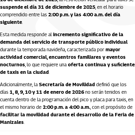
suspende el día 31 de diciembre de 2025
, en el horario
comprendido entre las
2:00 p.m. y las 4:00 a.m. del día
siguiente
.
Esta medida responde al
incremento significativo de la
demanda del servicio de transporte público individual
durante la temporada navideña, caracterizada por
mayor
actividad comercial, encuentros familiares y eventos
nocturnos
, lo que requiere una
oferta continua y suficiente
de taxis en la ciudad
.
Adicionalmente, la
Secretaría de Movilidad
definió que los
días
1, 8, 9, 10 y 11 de enero de 2026
no serán tenidos en
cuenta dentro de la programación del pico y placa para taxis, en
el mismo horario de
2:00 p.m. a 4:00 a.m.
, con el propósito de
facilitar la movilidad durante el desarrollo de la Feria de
Manizales
.