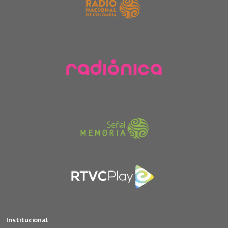
Institucional