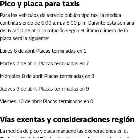
Pico y placa para taxis
Para los vehículos de servicio público tipo taxi, la medida
continúa siendo de 6:00 a. m. a 8:00 p. m. Durante esta semana
del 6 al 10 de abril, la rotación según el último número de la
placa será la siguiente:
Lunes 6 de abril: Placas terminadas en 1
Martes 7 de abril: Placas terminadas en 7
Miércoles 8 de abril: Placas terminadas en 3
Jueves 9 de abril: Placas terminadas en 9
Viernes 10 de abril: Placas terminadas en 0
Vías exentas y consideraciones región
La medida de pico y placa mantiene las exoneraciones en el