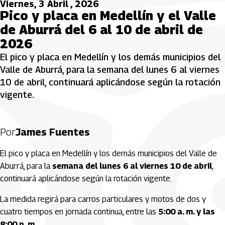
Viernes, 3 Abril , 2026
Pico y placa en Medellín y el Valle
de Aburrá del 6 al 10 de abril de
2026
El pico y placa en Medellín y los demás municipios del
Valle de Aburrá, para la semana del lunes 6 al viernes
10 de abril, continuará aplicándose según la rotación
vigente.
Por
James Fuentes
El pico y placa en Medellín y los demás municipios del Valle de
Aburrá, para la
semana del lunes 6 al viernes 10 de abril
,
continuará aplicándose según la rotación vigente.
La medida regirá para carros particulares y motos de dos y
cuatro tiempos en jornada continua, entre las
5:00 a. m. y las
8:00 p. m.