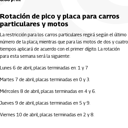
Rotación de pico y placa para carros
particulares y motos
La restricción para los carros particulares regirá según el último
número de la placa, mientras que para las motos de dos y cuatro
tiempos aplicará de acuerdo con el primer dígito. La rotación
para esta semana será la siguiente:
Lunes 6 de abril, placas terminadas en: 1 y 7
Martes 7 de abril, placas terminadas en 0 y 3.
Miércoles 8 de abril, placas terminadas en 4 y 6.
Jueves 9 de abril, placas terminadas en 5 y 9.
Viernes 10 de abril, placas terminadas en 2 y 8.