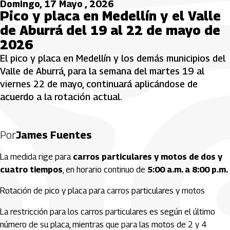
Domingo, 17 Mayo , 2026
Pico y placa en Medellín y el Valle
de Aburrá del 19 al 22 de mayo de
2026
El pico y placa en Medellín y los demás municipios del
Valle de Aburrá, para la semana del martes 19 al
viernes 22 de mayo, continuará aplicándose de
acuerdo a la rotación actual.
Por
James Fuentes
La medida rige para
carros particulares y motos de dos y
cuatro tiempos
, en horario continuo de
5:00 a.m. a 8:00 p.m.
Rotación de pico y placa para carros particulares y motos
La restricción para los carros particulares es según el último
número de su placa, mientras que para las motos de 2 y 4