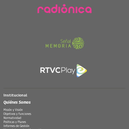
Institucional
Quiénes Somos
Misión y Visión
Objetivos y funciones
Normatividad
Políticas y Planes
Informes de Gestión