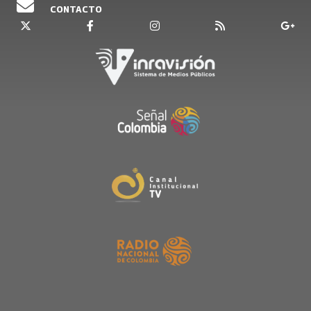
CONTACTO