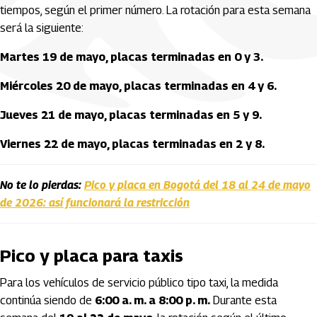
tiempos, según el primer número. La rotación para esta semana
será la siguiente:
Martes 19 de mayo, placas terminadas en 0 y 3.
Miércoles 20 de mayo, placas terminadas en 4 y 6.
Jueves 21 de mayo, placas terminadas en 5 y 9.
Viernes 22 de mayo, placas terminadas en 2 y 8.
No te lo pierdas:
Pico y placa en Bogotá del 18 al 24 de mayo
de 2026: así funcionará la restricción
Pico y placa para taxis
Para los vehículos de servicio público tipo taxi, la medida
continúa siendo de
6:00 a. m. a 8:00 p. m.
Durante esta