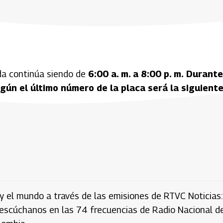
dida continúa siendo de
6:00 a. m. a 8:00 p. m.
Durante
gún el último número de la placa será la siguient
y el mundo a través de las emisiones de RTVC Noticias:
 escúchanos en las 74 frecuencias de Radio Nacional d