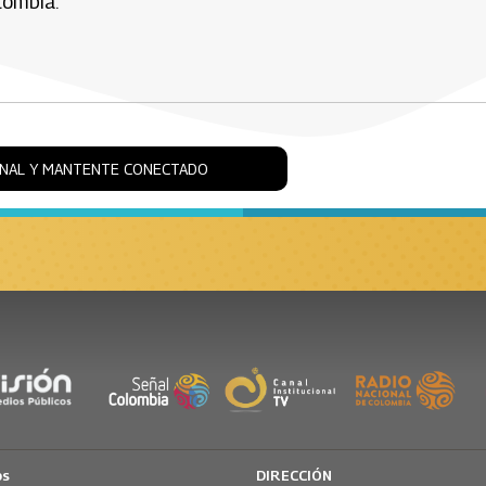
lombia.
ONAL Y MANTENTE CONECTADO
os
DIRECCIÓN