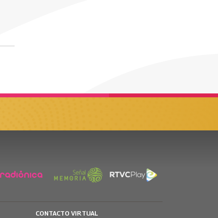
CONTACTO VIRTUAL