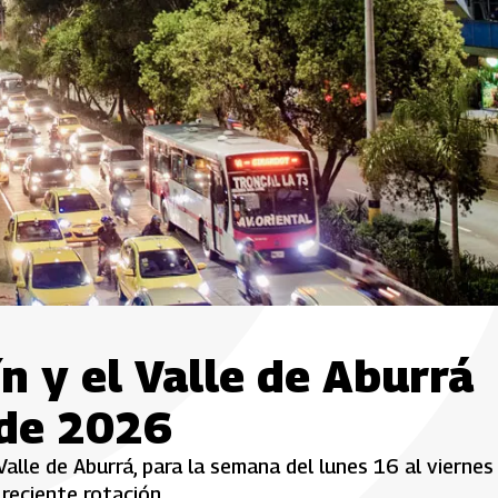
n y el Valle de Aburrá
 de 2026
Valle de Aburrá, para la semana del lunes 16 al viernes
reciente rotación.