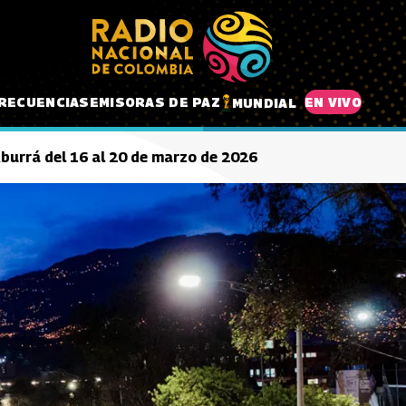
RECUENCIAS
EMISORAS DE PAZ
EN VIVO
MUNDIAL
 Aburrá del 16 al 20 de marzo de 2026