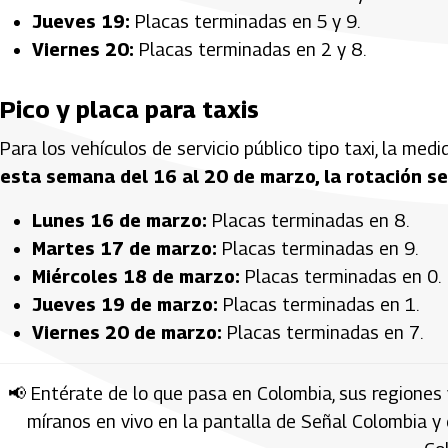
Jueves 19:
Placas terminadas en 5 y 9.
Viernes 20:
Placas terminadas en 2 y 8.
Pico y placa para taxis
Para los vehículos de servicio público tipo taxi, la me
esta semana del 16 al 20 de marzo, la rotación se
Lunes 16 de marzo:
Placas terminadas en 8.
Martes 17 de marzo:
Placas terminadas en 9.
Miércoles 18 de marzo:
Placas terminadas en 0.
Jueves 19 de marzo:
Placas terminadas en 1.
Viernes 20 de marzo:
Placas terminadas en 7.
📢 Entérate de lo que pasa en Colombia, sus regiones 
míranos en vivo en la pantalla de Señal Colombia y