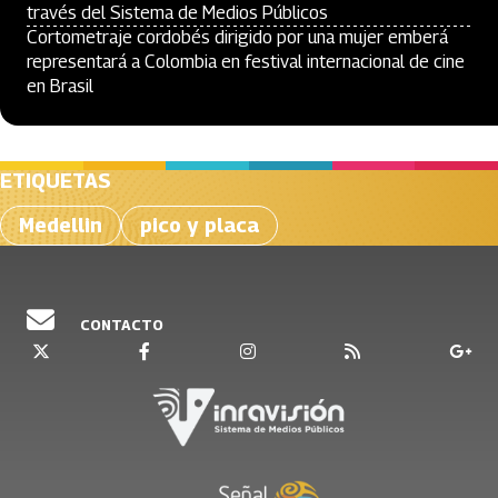
través del Sistema de Medios Públicos
Cortometraje cordobés dirigido por una mujer emberá
representará a Colombia en festival internacional de cine
en Brasil
ETIQUETAS
Medellin
pico y placa
CONTACTO