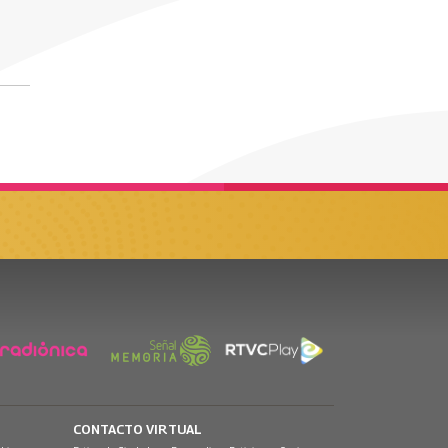
CONTACTO VIRTUAL