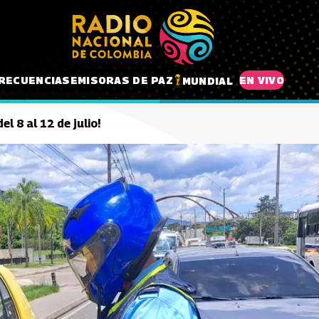
RECUENCIAS
EMISORAS DE PAZ
EN VIVO
MUNDIAL
el 8 al 12 de julio!