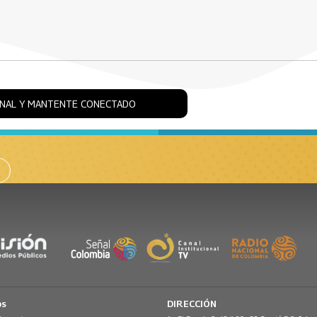
ONAL Y MANTENTE CONECTADO
os
DIRECCIÓN