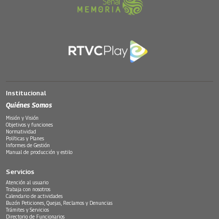
Institucional
Quiénes Somos
Misión y Visión
Objetivos y funciones
Normatividad
Políticas y Planes
Informes de Gestión
Manual de producción y estilo
Servicios
Atención al usuario
Trabaja con nosotros
Calendario de actividades
Buzón Peticiones, Quejas, Reclamos y Denuncias
Trámites y Servicios
Directorio de Funcionarios