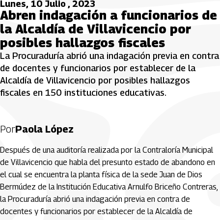
Lunes, 10 Julio , 2023
Abren indagación a funcionarios de
la Alcaldía de Villavicencio por
posibles hallazgos fiscales
La Procuraduría abrió una indagación previa en contra
de docentes y funcionarios por establecer de la
Alcaldía de Villavicencio por posibles hallazgos
fiscales en 150 instituciones educativas.
Por
Paola López
Después de una auditoría realizada por la Contraloría Municipal
de Villavicencio que habla del presunto estado de abandono en
el cual se encuentra la planta física de la sede Juan de Dios
Bermúdez de la Institución Educativa Arnulfo Briceño Contreras,
la Procuraduría abrió una indagación previa en contra de
docentes y funcionarios por establecer de la Alcaldía de