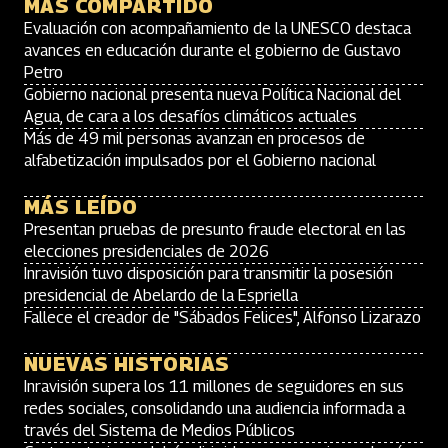
MÁS COMPARTIDO
Evaluación con acompañamiento de la UNESCO destaca
avances en educación durante el gobierno de Gustavo
Petro
Gobierno nacional presenta nueva Política Nacional del
Agua, de cara a los desafíos climáticos actuales
Más de 49 mil personas avanzan en procesos de
alfabetización impulsados por el Gobierno nacional
MÁS LEÍDO
Presentan pruebas de presunto fraude electoral en las
elecciones presidenciales de 2026
Inravisión tuvo disposición para transmitir la posesión
presidencial de Abelardo de la Espriella
Fallece el creador de "Sábados Felices", Alfonso Lizarazo
NUEVAS HISTORIAS
Inravisión supera los 11 millones de seguidores en sus
redes sociales, consolidando una audiencia informada a
través del Sistema de Medios Públicos