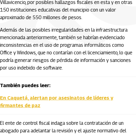
Villavicencio, por posibles hallazgos fiscales en esta y en otras
150 instituciones educativas del municipio con un valor
aproximado de 550 millones de pesos.
Además de las posibles irregularidades en la infraestructura
mencionada anteriormente, también se habrían evidenciado
inconsistencias en el uso de programas informáticos como
Office y Windows, que no contarían con el licenciamiento, lo que
podría generar riesgos de pérdida de información y sanciones
por uso indebido de software.
También puedes leer:
En Caquetá, alertan por asesinatos de líderes y
firmantes de paz
El ente de control fiscal indaga sobre la contratación de un
abogado para adelantar la revisión y el ajuste normativo del