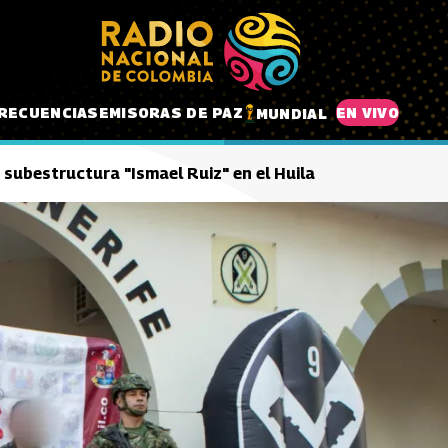
RECUENCIAS
EMISORAS DE PAZ
EN VIVO
MUNDIAL
 subestructura "Ismael Ruiz" en el Huila