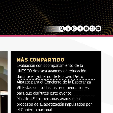
MÁS COMPARTIDO
Evaluación con acompañamiento de la
UNESCO destaca avances en educación
durante el gobierno de Gustavo Petro
Alístate para el Concierto de la Esperanza
VII: Estas son todas las recomendaciones
para que disfrutes este evento
Más de 49 mil personas avanzan en
procesos de alfabetización impulsados por
el Gobierno nacional