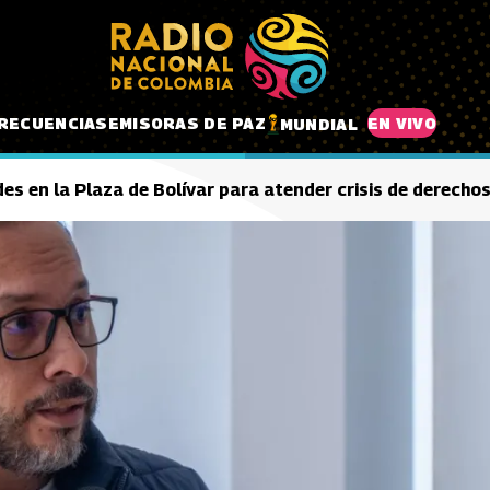
RECUENCIAS
EMISORAS DE PAZ
EN VIVO
MUNDIAL
s en la Plaza de Bolívar para atender crisis de derech