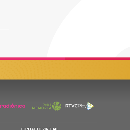
CONTACTO VIRTUAL