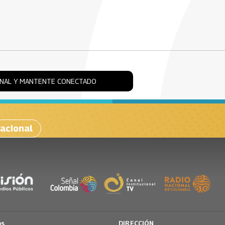
ONAL Y MANTENTE CONECTADO
acional
os
DIRECCIÓN