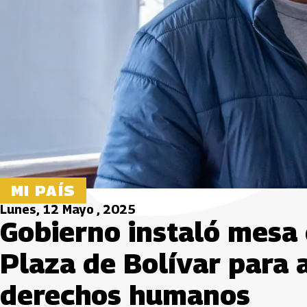
MI PAÍS
Lunes, 12 Mayo , 2025
Gobierno instaló mesa
Plaza de Bolívar para a
derechos humanos