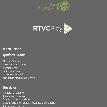
Institucional
Quiénes Somos
Misión y Visión
Objetivos y funciones
Normatividad
Políticas y Planes
Informes de Gestión
Manual de producción y estilo
Servicios
Atención al usuario
Trabaja con nosotros
Calendario de actividades
Buzón Peticiones, Quejas, Reclamos y Denuncias
Trámites y Servicios