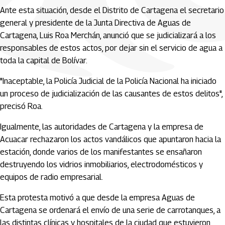
Ante esta situación, desde el Distrito de Cartagena el secretario
general y presidente de la Junta Directiva de Aguas de
Cartagena, Luis Roa Merchán, anunció que se judicializará a los
responsables de estos actos, por dejar sin el servicio de agua a
toda la capital de Bolívar.
"Inaceptable, la Policía Judicial de la Policía Nacional ha iniciado
un proceso de judicialización de las causantes de estos delitos",
precisó Roa.
Igualmente, las autoridades de Cartagena y la empresa de
Acuacar rechazaron los actos vandálicos que apuntaron hacia la
estación, donde varios de los manifestantes se ensañaron
destruyendo los vidrios inmobiliarios, electrodomésticos y
equipos de radio empresarial.
Esta protesta motivó a que desde la empresa Aguas de
Cartagena se ordenará el envío de una serie de carrotanques, a
las distintas clínicas y hospitales de la ciudad que estuvieron