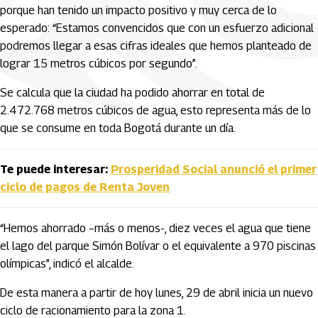
porque han tenido un impacto positivo y muy cerca de lo
esperado: “Estamos convencidos que con un esfuerzo adicional
podremos llegar a esas cifras ideales que hemos planteado de
lograr 15 metros cúbicos por segundo”.
Se calcula que la ciudad ha podido ahorrar en total de
2.472.768 metros cúbicos de agua, esto representa más de lo
que se consume en toda Bogotá durante un día.
Te puede interesar:
Prosperidad Social anunció el primer
ciclo de pagos de Renta Joven
“Hemos ahorrado –más o menos-, diez veces el agua que tiene
el lago del parque Simón Bolívar o el equivalente a 970 piscinas
olímpicas”, indicó el alcalde.
De esta manera a partir de hoy lunes, 29 de abril inicia un nuevo
ciclo de racionamiento para la zona 1.