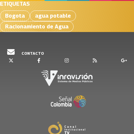
ETIQUETAS
Bogota
agua potable
Racionamiento de Agua
CONTACTO