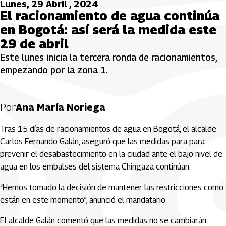
Lunes, 29 Abril , 2024
El racionamiento de agua continúa
en Bogotá: así será la medida este
29 de abril
Este lunes inicia la tercera ronda de racionamientos,
empezando por la zona 1.
Por
Ana María Noriega
Tras 15 días de racionamientos de agua en Bogotá, el alcalde
Carlos Fernando Galán, aseguró que las medidas para para
prevenir el desabastecimiento en la ciudad ante el bajo nivel de
agua en los embalses del sistema Chingaza continúan.
“Hemos tomado la decisión de mantener las restricciones como
están en este momento”, anunció el mandatario.
El alcalde Galán comentó que las medidas no se cambiarán