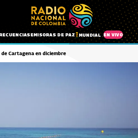
RECUENCIAS
EMISORAS DE PAZ
EN VIVO
MUNDIAL
 de Cartagena en diciembre