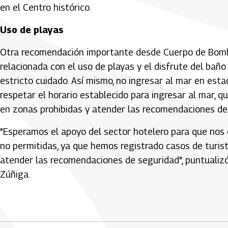
en el Centro histórico.
Uso de playas
Otra recomendación importante desde Cuerpo de Bombe
relacionada con el uso de playas y el disfrute del ba
estricto cuidado. Así mismo, no ingresar al mar en est
respetar el horario establecido para ingresar al mar, qu
en zonas prohibidas y atender las recomendaciones de 
"Esperamos el apoyo del sector hotelero para que nos
no permitidas, ya que hemos registrado casos de turis
atender las recomendaciones de seguridad", puntualiz
Zúñiga.
Artículos Player