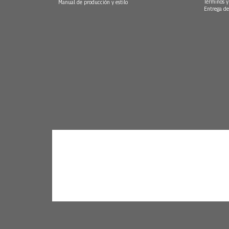
Términos y
Manual de producción y estilo
Entrega de