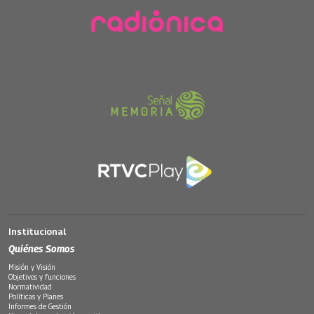
Institucional
Quiénes Somos
Misión y Visión
Objetivos y funciones
Normatividad
Políticas y Planes
Informes de Gestión