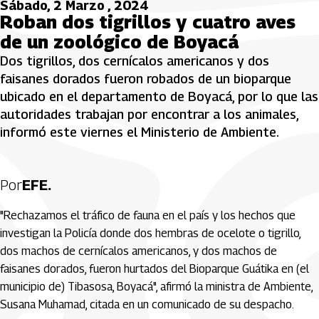
Sábado, 2 Marzo , 2024
Roban dos tigrillos y cuatro aves
de un zoológico de Boyacá
Dos tigrillos, dos cernícalos americanos y dos
faisanes dorados fueron robados de un bioparque
ubicado en el departamento de Boyacá, por lo que las
autoridades trabajan por encontrar a los animales,
informó este viernes el Ministerio de Ambiente.
Por
EFE.
"Rechazamos el tráfico de fauna en el país y los hechos que
investigan la Policía donde dos hembras de ocelote o tigrillo,
dos machos de cernícalos americanos, y dos machos de
faisanes dorados, fueron hurtados del Bioparque Guátika en (el
municipio de) Tibasosa, Boyacá", afirmó la ministra de Ambiente,
Susana Muhamad, citada en un comunicado de su despacho.