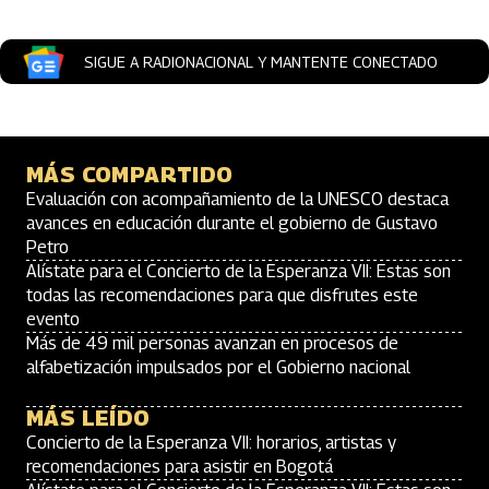
SIGUE A RADIONACIONAL Y MANTENTE CONECTADO
MÁS COMPARTIDO
Evaluación con acompañamiento de la UNESCO destaca
avances en educación durante el gobierno de Gustavo
Petro
Alístate para el Concierto de la Esperanza VII: Estas son
todas las recomendaciones para que disfrutes este
evento
Más de 49 mil personas avanzan en procesos de
alfabetización impulsados por el Gobierno nacional
MÁS LEÍDO
Concierto de la Esperanza VII: horarios, artistas y
recomendaciones para asistir en Bogotá