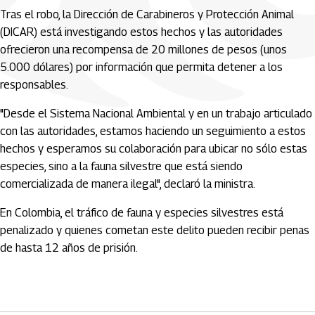
Tras el robo, la Dirección de Carabineros y Protección Animal
(DICAR) está investigando estos hechos y las autoridades
ofrecieron una recompensa de 20 millones de pesos (unos
5.000 dólares) por información que permita detener a los
responsables.
"Desde el Sistema Nacional Ambiental y en un trabajo articulado
con las autoridades, estamos haciendo un seguimiento a estos
hechos y esperamos su colaboración para ubicar no sólo estas
especies, sino a la fauna silvestre que está siendo
comercializada de manera ilegal", declaró la ministra.
En Colombia, el tráfico de fauna y especies silvestres está
penalizado y quienes cometan este delito pueden recibir penas
de hasta 12 años de prisión.
Artículos Player