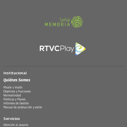
Institucional
Quiénes Somos
Misión y Visión
Objetivos y funciones
Normatividad
Políticas y Planes
Informes de Gestión
Manual de producción y estilo
Servicios
Atención al usuario