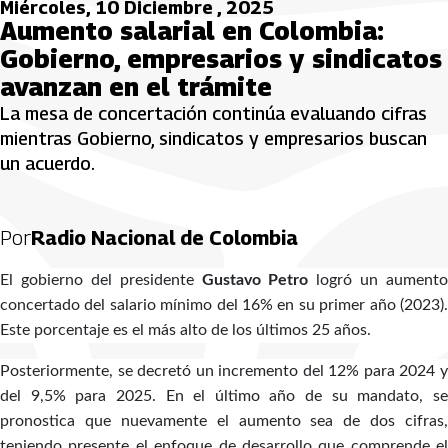
Miércoles, 10 Diciembre , 2025
Aumento salarial en Colombia:
Gobierno, empresarios y sindicatos
avanzan en el trámite
La mesa de concertación continúa evaluando cifras
mientras Gobierno, sindicatos y empresarios buscan
un acuerdo.
Por
Radio Nacional de Colombia
El gobierno del presidente
Gustavo Petro
logró un aumento
concertado del salario mínimo del 16% en su primer año (2023).
Este porcentaje es el más alto de los últimos 25 años.
Posteriormente, se decretó un incremento del 12% para 2024 y
del 9,5% para 2025. En el último año de su mandato, se
pronostica que nuevamente el aumento sea de dos cifras,
teniendo presente el enfoque de desarrollo que comprende el