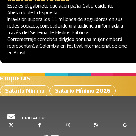
Este es el gabinete que acompañará al presidente
Abelardo de la Espriella
Inravisión supera los 11 millones de seguidores en sus
redes sociales, consolidando una audiencia informada a
través del Sistema de Medios Públicos
Cortometraje cordobés dirigido por una mujer emberá
representará a Colombia en festival internacional de cine
en Brasil
ETIQUETAS
Salario Minimo
Salario Mínimo 2026
CONTACTO