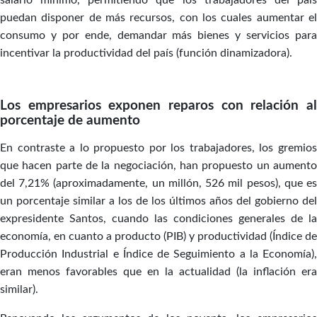
salario mínimo, permitiendo que los trabajadores del país
puedan disponer de más recursos, con los cuales aumentar el
consumo y por ende, demandar más bienes y servicios para
incentivar la productividad del país (función dinamizadora).
Los empresarios exponen reparos con relación al
porcentaje de aumento
En contraste a lo propuesto por los trabajadores, los gremios
que hacen parte de la negociación, han propuesto un aumento
del 7,21% (aproximadamente, un millón, 526 mil pesos), que es
un porcentaje similar a los de los últimos años del gobierno del
expresidente Santos, cuando las condiciones generales de la
economía, en cuanto a producto (PIB) y productividad (Índice de
Producción Industrial e Índice de Seguimiento a la Economía),
eran menos favorables que en la actualidad (la inflación era
similar).