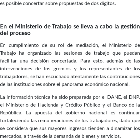
es posible concertar sobre propuestas de dos dígitos.
En el Ministerio de Trabajo se lleva a cabo la gestión
del proceso
En cumplimiento de su rol de mediación, el Ministerio de
Trabajo ha organizado las sesiones de trabajo que puedan
facilitar una decisión concertada. Para esto, además de las
intervenciones de los gremios y los representantes de los
trabajadores, se han escuchado atentamente las contribuciones
de las instituciones sobre el panorama económico nacional.
La información técnica ha sido preparada por el DANE, el DNP,
el Ministerio de Hacienda y Crédito Público y el Banco de la
República. La apuesta del gobierno nacional es continuar
fortaleciendo las remuneraciones de los trabajadores, dado que
se considera que sus mayores ingresos tienden a dinamizar los
mercados, a través de la demanda de bienes y servicios.