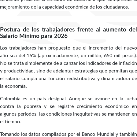
mejoramiento de la capacidad económica de los ciudadanos.
Postura de los trabajadores frente al aumento del
Salario Mínimo para 2026
Los trabajadores han propuesto que el incremento del nuevo
año sea del 16% (aproximadamente, un millón, 650 mil pesos).
No se trata simplemente de alcanzar los indicadores de inflación
y productividad, sino de adelantar estrategias que permitan que
el salario cumpla una función redistributiva y dinamizadora de
la economía.
Colombia es un país desigual. Aunque se avance en la lucha
contra la pobreza y se registre crecimiento económico en
algunos periodos, las condiciones inequitativas se mantienen en
el tiempo.
Tomando los datos compilados por el Banco Mundial y también