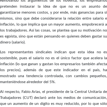
Renovando los argumentos de los noventa, los empresarios
pretenden instaurar la idea de que no es un asunto de
garantizarse menores costos, y por ende, más ganancias para si
mismos, sino que debe considerarse la relación entre salario e
inflación, lo que implica que un mayor aumento, empobrecerá a
los trabajadores. Así las cosas, se plantea que su motivación no
es egoísta, sino que están pensando en quienes deben gastar su
dinero (salario).
Los representantes sindicales indican que esta idea no es
sostenible, pues el salario no es el único factor que acelera la
inflación (lo que ganan y gastan los empresarios también afecta
los precios), además de que este indicador en el país, ha
mostrado una tendencia controlada, con cambios pequeños,
manteniéndose alrededor del 5%.
Al respecto, Fabio Arias, el presidente de la Central Unitaria de
Trabajadores (CUT) declaró ante los medios de comunicación,
que un aumento de un dígito es muy reducido, por lo que sólo