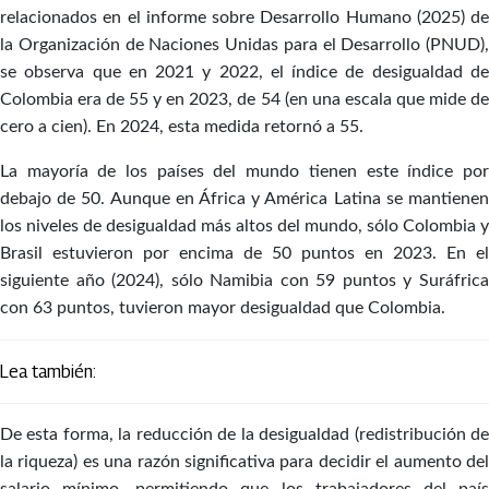
relacionados en el informe sobre Desarrollo Humano (2025) de
la Organización de Naciones Unidas para el Desarrollo (PNUD),
se observa que en 2021 y 2022, el índice de desigualdad de
Colombia era de 55 y en 2023, de 54 (en una escala que mide de
cero a cien). En 2024, esta medida retornó a 55.
La mayoría de los países del mundo tienen este índice por
debajo de 50. Aunque en África y América Latina se mantienen
los niveles de desigualdad más altos del mundo, sólo Colombia y
Brasil estuvieron por encima de 50 puntos en 2023. En el
siguiente año (2024), sólo Namibia con 59 puntos y Suráfrica
con 63 puntos, tuvieron mayor desigualdad que Colombia.
Lea también:
De esta forma, la reducción de la desigualdad (redistribución de
la riqueza) es una razón significativa para decidir el aumento del