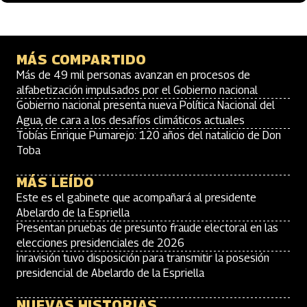
MÁS COMPARTIDO
Más de 49 mil personas avanzan en procesos de
alfabetización impulsados por el Gobierno nacional
Gobierno nacional presenta nueva Política Nacional del
Agua, de cara a los desafíos climáticos actuales
Tobías Enrique Pumarejo: 120 años del natalicio de Don
Toba
MÁS LEÍDO
Este es el gabinete que acompañará al presidente
Abelardo de la Espriella
Presentan pruebas de presunto fraude electoral en las
elecciones presidenciales de 2026
Inravisión tuvo disposición para transmitir la posesión
presidencial de Abelardo de la Espriella
NUEVAS HISTORIAS