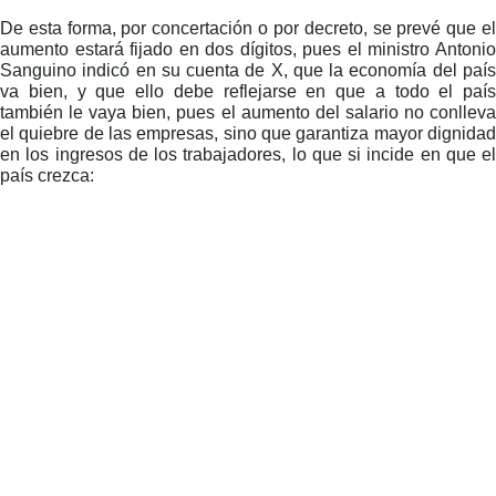
De esta forma, por concertación o por decreto, se prevé que el
aumento estará fijado en dos dígitos, pues el ministro Antonio
Sanguino indicó en su cuenta de X, que la economía del país
va bien, y que ello debe reflejarse en que a todo el país
también le vaya bien, pues el aumento del salario no conlleva
el quiebre de las empresas, sino que garantiza mayor dignidad
en los ingresos de los trabajadores, lo que si incide en que el
país crezca: