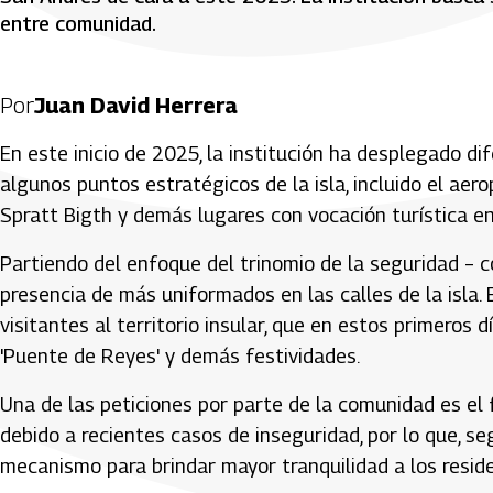
entre comunidad.
Por
Juan David Herrera
En este inicio de 2025, la institución ha desplegado d
algunos puntos estratégicos de la isla, incluido el aer
Spratt Bigth y demás lugares con vocación turística e
Partiendo del enfoque del trinomio de la seguridad – 
presencia de más uniformados en las calles de la isla.
visitantes al territorio insular, que en estos primeros 
'Puente de Reyes' y demás festividades.
Una de las peticiones por parte de la comunidad es el 
debido a recientes casos de inseguridad, por lo que, s
mecanismo para brindar mayor tranquilidad a los reside