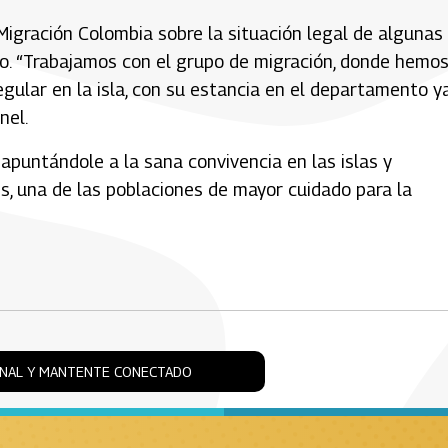
Migración Colombia sobre la situación legal de algunas
nto. “Trabajamos con el grupo de migración, donde hemo
gular en la isla, con su estancia en el departamento y
nel.
 apuntándole a la sana convivencia en las islas y
s, una de las poblaciones de mayor cuidado para la
ONAL Y MANTENTE CONECTADO