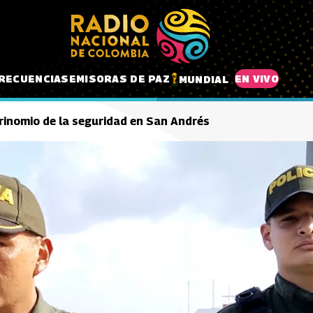
RECUENCIAS
EMISORAS DE PAZ
EN VIVO
MUNDIAL
trinomio de la seguridad en San Andrés