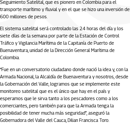
Seguimiento Satelital, que es pionero en Colombia para el
transporte marítimo y fluvial y en el que se hizo una inversión de
600 millones de pesos.
El sistema satelital será controlado las 24 horas del día y los
siete días de la semana por parte de la Estación de Control
Tráfico y Vigilancia Marítima de la Capitanía de Puerto de
Buenaventura, unidad de la Dirección General Marítima de
Colombia.
“Fue en un conversatorio ciudadano donde nació la idea y, con la
Armada Nacional, la Alcaldía de Buenaventura y nosotros, desde
la Gobernación del Valle, logramos que se implemente este
monitoreo satelital que es el único que hay en el país y
esperamos que le sirva tanto a los pescadores como a los
comerciantes, pero también para que la Armada tenga la
posibilidad de tener mucha más seguridad”, aseguró la
Gobernadora del Valle del Cauca, Dilian Francisca Toro.