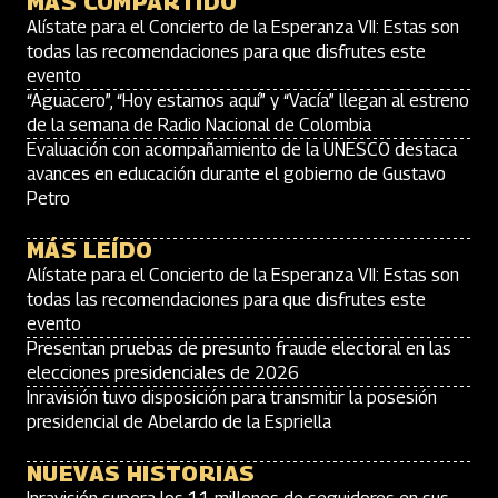
MÁS COMPARTIDO
Alístate para el Concierto de la Esperanza VII: Estas son
todas las recomendaciones para que disfrutes este
evento
“Aguacero”, “Hoy estamos aquí” y “Vacía” llegan al estreno
de la semana de Radio Nacional de Colombia
Evaluación con acompañamiento de la UNESCO destaca
avances en educación durante el gobierno de Gustavo
Petro
MÁS LEÍDO
Alístate para el Concierto de la Esperanza VII: Estas son
todas las recomendaciones para que disfrutes este
evento
Presentan pruebas de presunto fraude electoral en las
elecciones presidenciales de 2026
Inravisión tuvo disposición para transmitir la posesión
presidencial de Abelardo de la Espriella
NUEVAS HISTORIAS