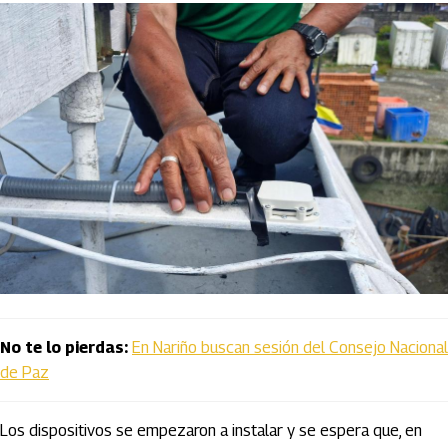
No te lo pierdas:
En Nariño buscan sesión del Consejo Nacional
de Paz
Los dispositivos se empezaron a instalar y se espera que, en