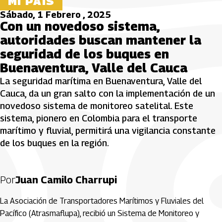
MI PAÍS
Sábado, 1 Febrero , 2025
Con un novedoso sistema,
autoridades buscan mantener la
seguridad de los buques en
Buenaventura, Valle del Cauca
La seguridad marítima en Buenaventura, Valle del
Cauca, da un gran salto con la implementación de un
novedoso sistema de monitoreo satelital. Este
sistema, pionero en Colombia para el transporte
marítimo y fluvial, permitirá una vigilancia constante
de los buques en la región.
Por
Juan Camilo Charrupi
La Asociación de Transportadores Marítimos y Fluviales del
Pacífico (Atrasmaflupa), recibió un Sistema de Monitoreo y