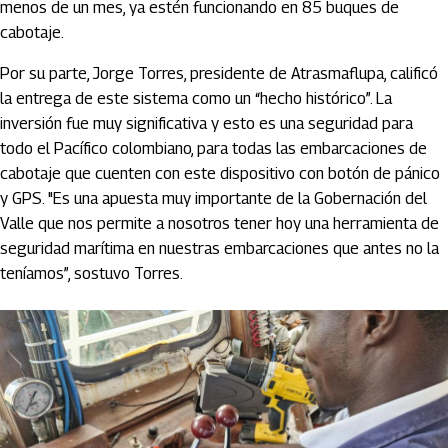
menos de un mes, ya estén funcionando en 85 buques de
cabotaje.
Por su parte, Jorge Torres, presidente de Atrasmaflupa, calificó
la entrega de este sistema como un “hecho histórico”. La
inversión fue muy significativa y esto es una seguridad para
todo el Pacífico colombiano, para todas las embarcaciones de
cabotaje que cuenten con este dispositivo con botón de pánico
y GPS. "Es una apuesta muy importante de la Gobernación del
Valle que nos permite a nosotros tener hoy una herramienta de
seguridad marítima en nuestras embarcaciones que antes no la
teníamos”, sostuvo Torres.