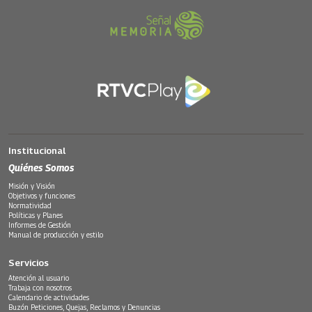
Institucional
Quiénes Somos
Misión y Visión
Objetivos y funciones
Normatividad
Políticas y Planes
Informes de Gestión
Manual de producción y estilo
Servicios
Atención al usuario
Trabaja con nosotros
Calendario de actividades
Buzón Peticiones, Quejas, Reclamos y Denuncias