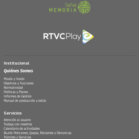
Institucional
Quiénes Somos
Misión y Visión
Objetivos y funciones
Normatividad
Políticas y Planes
Informes de Gestión
Manual de producción y estilo
Servicios
Atención al usuario
Trabaja con nosotros
Calendario de actividades
Buzón Peticiones, Quejas, Reclamos y Denuncias
Trámites y Servicios