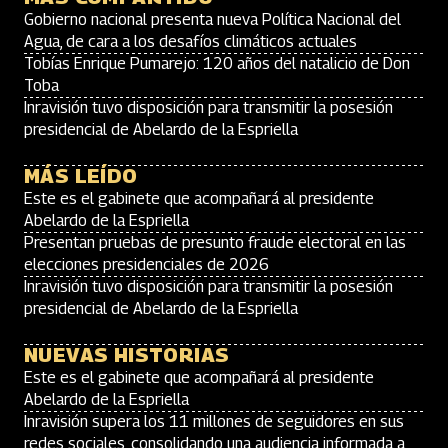
Gobierno nacional presenta nueva Política Nacional del
Agua, de cara a los desafíos climáticos actuales
Tobías Enrique Pumarejo: 120 años del natalicio de Don
Toba
Inravisión tuvo disposición para transmitir la posesión
presidencial de Abelardo de la Espriella
MÁS LEÍDO
Este es el gabinete que acompañará al presidente
Abelardo de la Espriella
Presentan pruebas de presunto fraude electoral en las
elecciones presidenciales de 2026
Inravisión tuvo disposición para transmitir la posesión
presidencial de Abelardo de la Espriella
NUEVAS HISTORIAS
Este es el gabinete que acompañará al presidente
Abelardo de la Espriella
Inravisión supera los 11 millones de seguidores en sus
redes sociales, consolidando una audiencia informada a