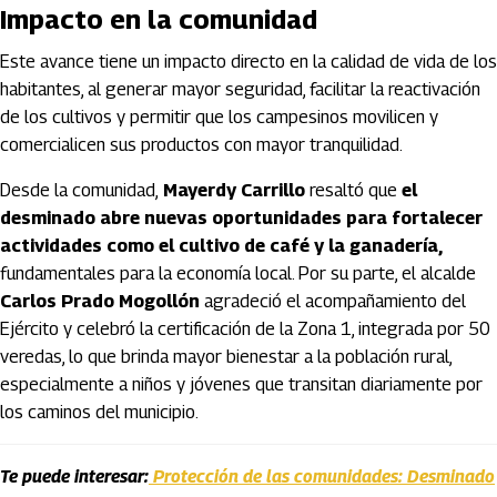
Impacto en la comunidad
Este avance tiene un impacto directo en la calidad de vida de los
habitantes, al generar mayor seguridad, facilitar la reactivación
de los cultivos y permitir que los campesinos movilicen y
comercialicen sus productos con mayor tranquilidad.
Desde la comunidad,
Mayerdy Carrillo
resaltó que
el
desminado abre nuevas oportunidades para fortalecer
actividades como el cultivo de café y la ganadería,
fundamentales para la economía local. Por su parte, el alcalde
Carlos Prado Mogollón
agradeció el acompañamiento del
Ejército y celebró la certificación de la Zona 1, integrada por 50
veredas, lo que brinda mayor bienestar a la población rural,
especialmente a niños y jóvenes que transitan diariamente por
los caminos del municipio.
Te puede interesar:
Protección de las comunidades: Desminado