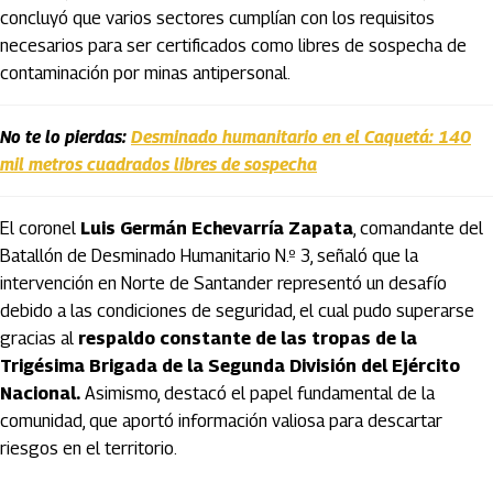
concluyó que varios sectores cumplían con los requisitos
necesarios para ser certificados como libres de sospecha de
contaminación por minas antipersonal.
No te lo pierdas:
Desminado humanitario en el Caquetá: 140
mil metros cuadrados libres de sospecha
El coronel
Luis Germán Echevarría Zapata
, comandante del
Batallón de Desminado Humanitario N.º 3, señaló que la
intervención en Norte de Santander representó un desafío
debido a las condiciones de seguridad, el cual pudo superarse
gracias al
respaldo constante de las tropas de la
Trigésima Brigada de la Segunda División del Ejército
Nacional.
Asimismo, destacó el papel fundamental de la
comunidad, que aportó información valiosa para descartar
riesgos en el territorio.