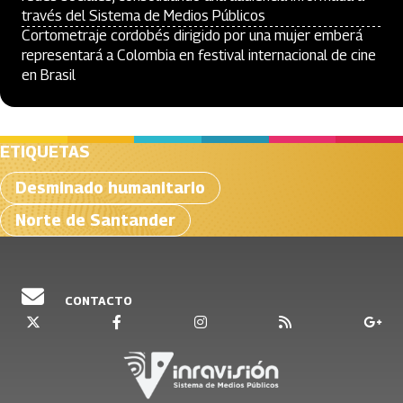
través del Sistema de Medios Públicos
Cortometraje cordobés dirigido por una mujer emberá
representará a Colombia en festival internacional de cine
en Brasil
ETIQUETAS
Desminado humanitario
Norte de Santander
CONTACTO