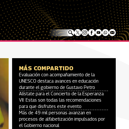
MÁS COMPARTIDO
Evaluación con acompañamiento de la
UNESCO destaca avances en educación
durante el gobierno de Gustavo Petro
Alístate para el Concierto de la Esperanza
VII: Estas son todas las recomendaciones
para que disfrutes este evento
Más de 49 mil personas avanzan en
procesos de alfabetización impulsados por
el Gobierno nacional