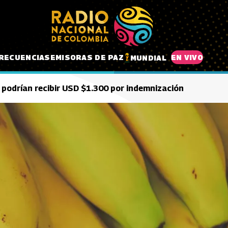
RECUENCIAS
EMISORAS DE PAZ
EN VIVO
MUNDIAL
 podrían recibir USD $1.300 por indemnización