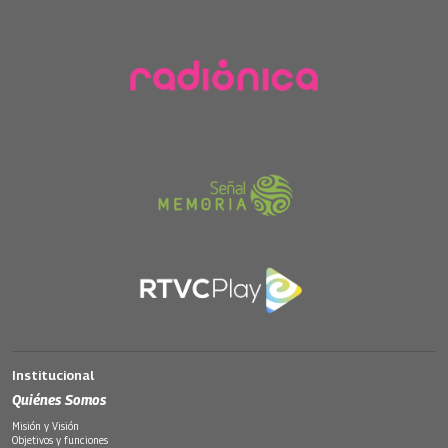
Institucional
Quiénes Somos
Misión y Visión
Objetivos y funciones