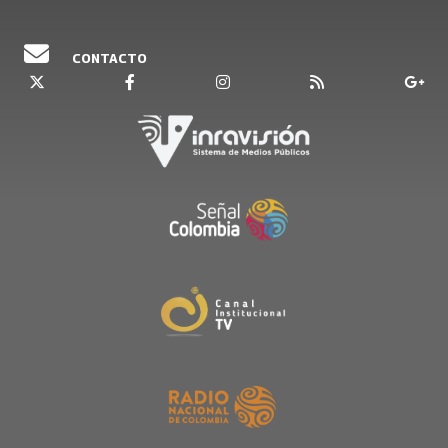
CONTACTO