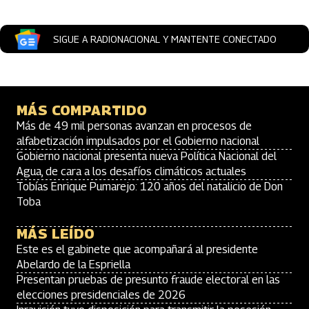
SIGUE A RADIONACIONAL Y MANTENTE CONECTADO
MÁS COMPARTIDO
Más de 49 mil personas avanzan en procesos de
alfabetización impulsados por el Gobierno nacional
Gobierno nacional presenta nueva Política Nacional del
Agua, de cara a los desafíos climáticos actuales
Tobías Enrique Pumarejo: 120 años del natalicio de Don
Toba
MÁS LEÍDO
Este es el gabinete que acompañará al presidente
Abelardo de la Espriella
Presentan pruebas de presunto fraude electoral en las
elecciones presidenciales de 2026