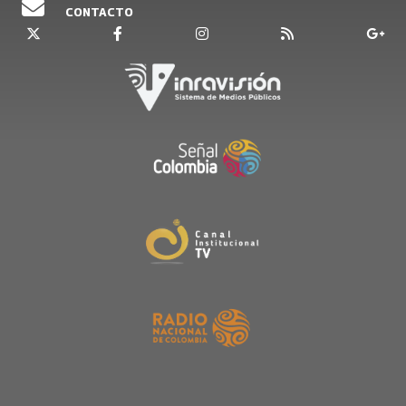
CONTACTO