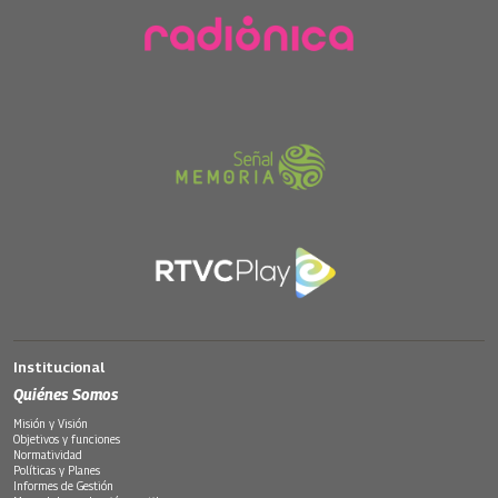
Institucional
Quiénes Somos
Misión y Visión
Objetivos y funciones
Normatividad
Políticas y Planes
Informes de Gestión