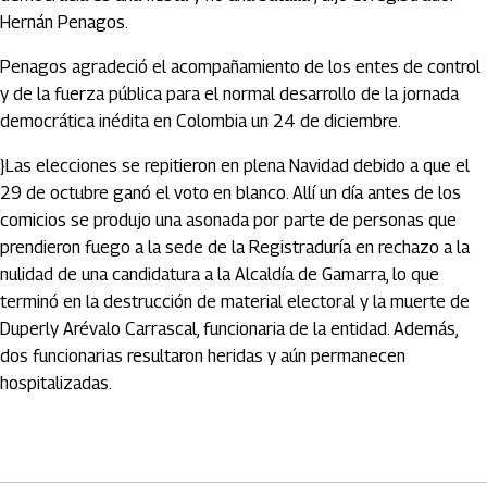
Hernán Penagos.
Penagos agradeció el acompañamiento de los entes de control
y de la fuerza pública para el normal desarrollo de la jornada
democrática inédita en Colombia un 24 de diciembre.
}Las elecciones se repitieron en plena Navidad debido a que el
29 de octubre ganó el voto en blanco. Allí un día antes de los
comicios se produjo una asonada por parte de personas que
prendieron fuego a la sede de la Registraduría en rechazo a la
nulidad de una candidatura a la Alcaldía de Gamarra, lo que
terminó en la destrucción de material electoral y la muerte de
Duperly Arévalo Carrascal, funcionaria de la entidad. Además,
dos funcionarias resultaron heridas y aún permanecen
hospitalizadas.
Artículos Player