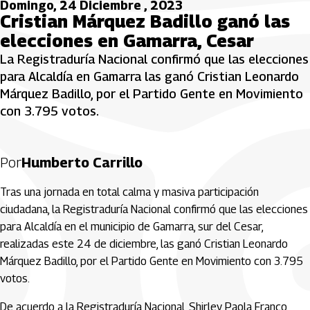
Domingo, 24 Diciembre , 2023
Cristian Márquez Badillo ganó las
elecciones en Gamarra, Cesar
La Registraduría Nacional confirmó que las elecciones
para Alcaldía en Gamarra las ganó Cristian Leonardo
Márquez Badillo, por el Partido Gente en Movimiento
con 3.795 votos.
Por
Humberto Carrillo
Tras una jornada en total calma y masiva participación
ciudadana, la Registraduría Nacional confirmó que las elecciones
para Alcaldía en el municipio de Gamarra, sur del Cesar,
realizadas este 24 de diciembre, las ganó Cristian Leonardo
Márquez Badillo, por el Partido Gente en Movimiento con 3.795
votos.
De acuerdo a la Registraduría Nacional, Shirley Paola Franco