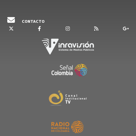
CONTACTO