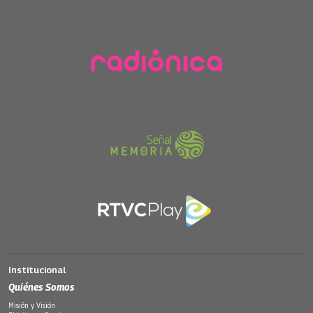
Institucional
Quiénes Somos
Misión y Visión