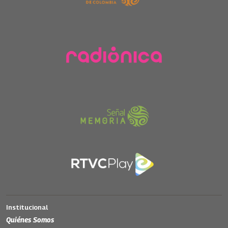
Institucional
Quiénes Somos