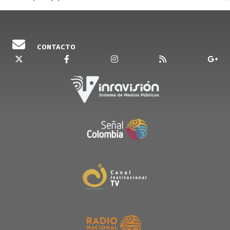
CONTACTO