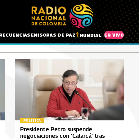
RECUENCIAS
EMISORAS DE PAZ
EN VIVO
MUNDIAL
POLÍTICA
Presidente Petro suspende
negociaciones con ‘Calarcá’ tras