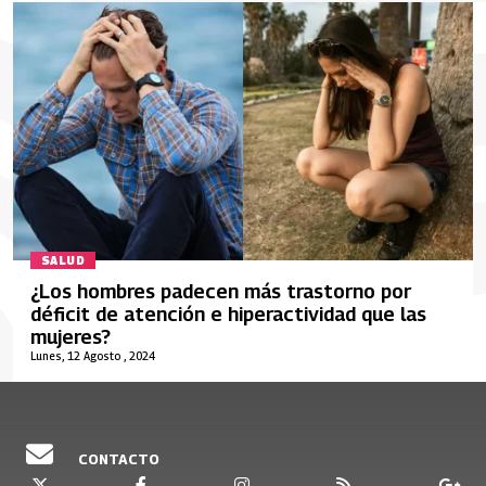
SALUD
¿Los hombres padecen más trastorno por
déficit de atención e hiperactividad que las
mujeres?
Lunes, 12 Agosto , 2024
CONTACTO