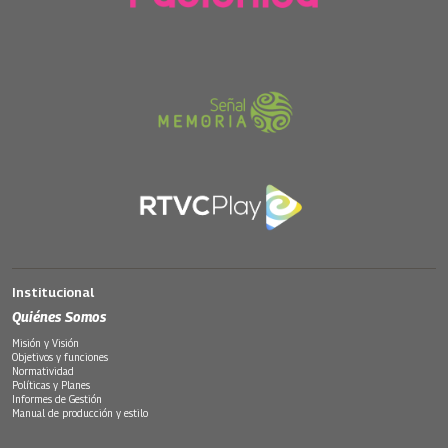
Institucional
Quiénes Somos
Misión y Visión
Objetivos y funciones
Normatividad
Políticas y Planes
Informes de Gestión
Manual de producción y estilo