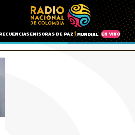
RECUENCIAS
EMISORAS DE PAZ
EN VIVO
MUNDIAL