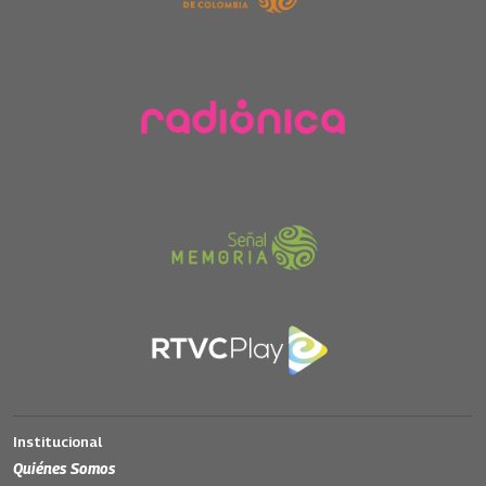
Institucional
Quiénes Somos