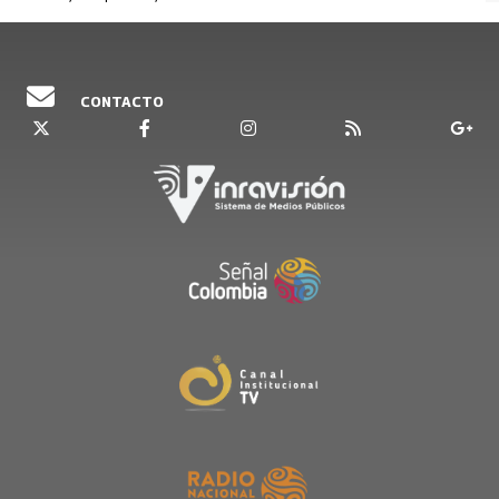
CONTACTO