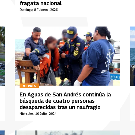
fragata nacional
Domingo, 8 Febrero , 2026
MI PAÍS
En Aguas de San Andrés continúa la
búsqueda de cuatro personas
desaparecidas tras un naufragio
Miércoles, 10 Julio , 2024