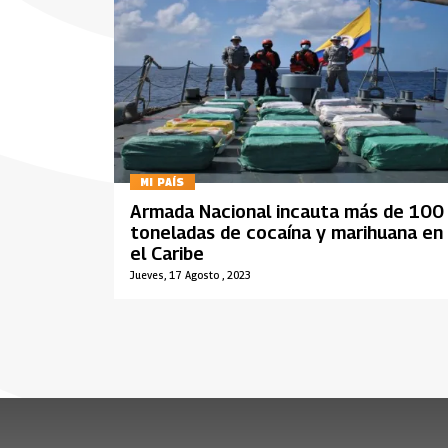
MI PAÍS
Armada Nacional incauta más de 100
toneladas de cocaína y marihuana en
el Caribe
Jueves, 17 Agosto , 2023