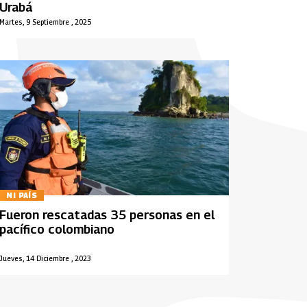
Urabá
Martes, 9 Septiembre , 2025
MI PAÍS
Fueron rescatadas 35 personas en el
pacífico colombiano
Jueves, 14 Diciembre , 2023