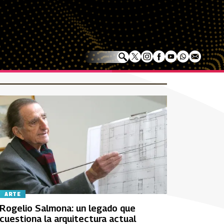
ARTE
Rogelio Salmona: un legado que
cuestiona la arquitectura actual