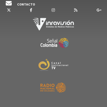
CONTACTO