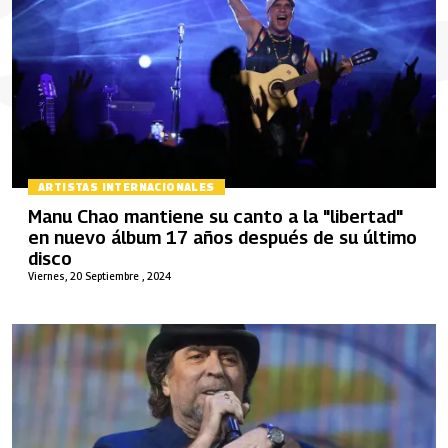
ARTISTAS INTERNACIONALES
Manu Chao mantiene su canto a la "libertad"
en nuevo álbum 17 años después de su último
disco
Viernes, 20 Septiembre , 2024