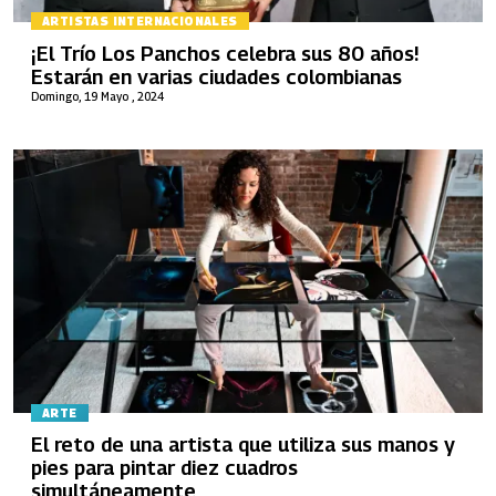
ARTISTAS INTERNACIONALES
¡El Trío Los Panchos celebra sus 80 años!
Estarán en varias ciudades colombianas
Domingo, 19 Mayo , 2024
ARTE
El reto de una artista que utiliza sus manos y
pies para pintar diez cuadros
simultáneamente