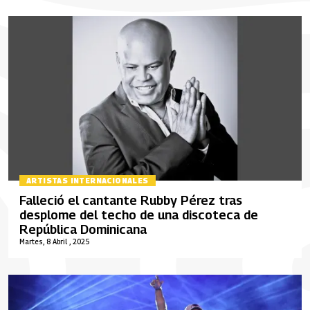
ARTISTAS INTERNACIONALES
Falleció el cantante Rubby Pérez tras
desplome del techo de una discoteca de
República Dominicana
Martes, 8 Abril , 2025