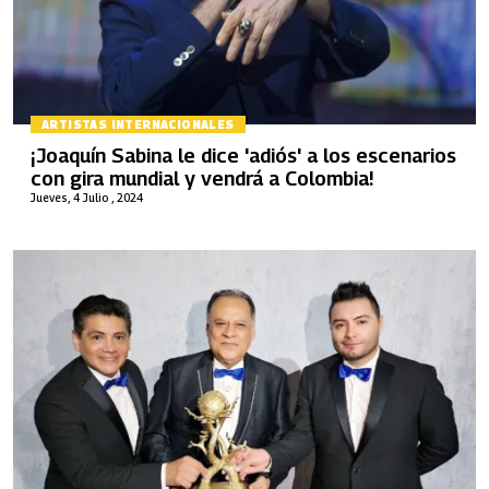
ARTISTAS INTERNACIONALES
¡Joaquín Sabina le dice 'adiós' a los escenarios
con gira mundial y vendrá a Colombia!
Jueves, 4 Julio , 2024