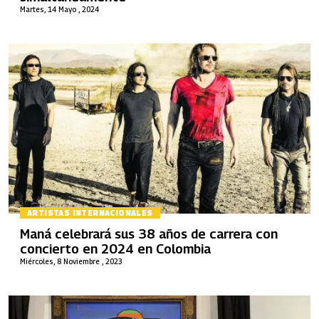
Martes, 14 Mayo , 2024
ARTISTAS INTERNACIONALES
Maná celebrará sus 38 años de carrera con
concierto en 2024 en Colombia
Miércoles, 8 Noviembre , 2023