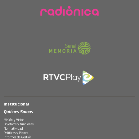
Institucional
Quiénes Somos
Misión y Visión
Objetivos y funciones
Normatividad
Políticas y Planes
Informes de Gestión