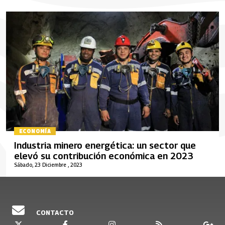
ECONOMÍA
Industria minero energética: un sector que
elevó su contribución económica en 2023
Sábado, 23 Diciembre , 2023
CONTACTO