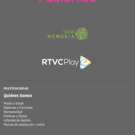
Institucional
Quiénes Somos
Misión y Visión
Objetivos y funciones
Normatividad
Políticas y Planes
Informes de Gestión
Manual de producción y estilo