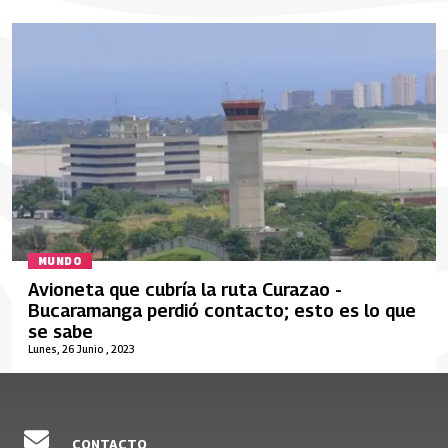
MUNDO
Avioneta que cubría la ruta Curazao -
Bucaramanga perdió contacto; esto es lo que
se sabe
Lunes, 26 Junio , 2023
CONTACTO