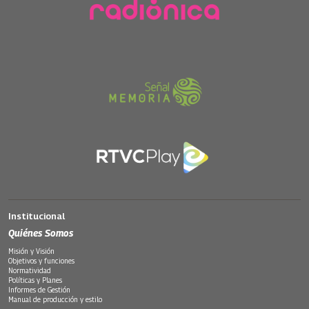
Institucional
Quiénes Somos
Misión y Visión
Objetivos y funciones
Normatividad
Políticas y Planes
Informes de Gestión
Manual de producción y estilo