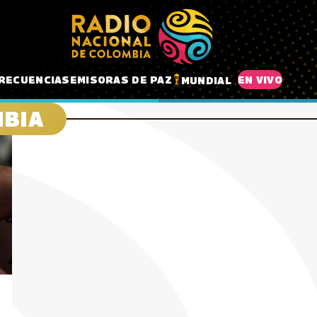
RECUENCIAS
EMISORAS DE PAZ
EN VIVO
MUNDIAL
MBIA