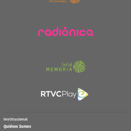
Institucional
Quiénes Somos