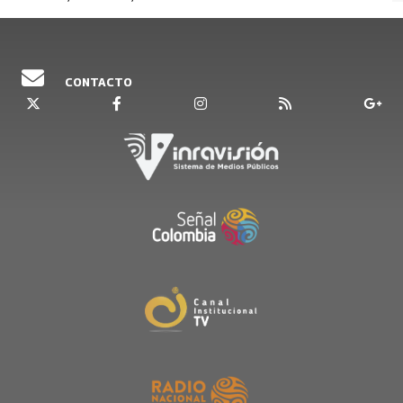
CONTACTO